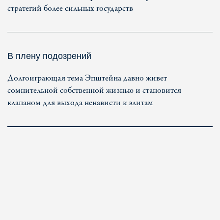
стратегий более сильных государств
В плену подозрений
Долгоиграющая тема Эпштейна давно живет
сомнительной собственной жизнью и становится
клапаном для выхода ненависти к элитам