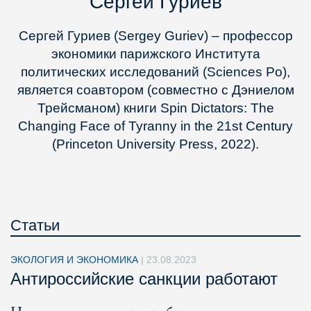
Сергей Гуриев
Сергей Гуриев (Sergey Guriev) – профессор
экономики парижского Института
политических исследований (Sciences Po),
является соавтором (совместно с Дэниелом
Трейсманом) книги Spin Dictators: The
Changing Face of Tyranny in the 21st Century
(Princeton University Press, 2022).
Статьи
ЭКОЛОГИЯ И ЭКОНОМИКА
|
23.08.2023
Антироссийские санкции работают