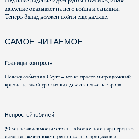
Недавнее падение курса рубля показало, какое
давление оказывает на него война и санкции.
Теперь Запад должен пойти еще дальше.
САМОЕ ЧИТАЕМОЕ
Границы контроля
Почему события в Сеуте – это не просто миграционный
кризис, и какой урок из них должна извлечь Европа
Непростой юбилей
30 лет независимости: страны «Восточного партнерства»
остаются заложниками региональных процессов и