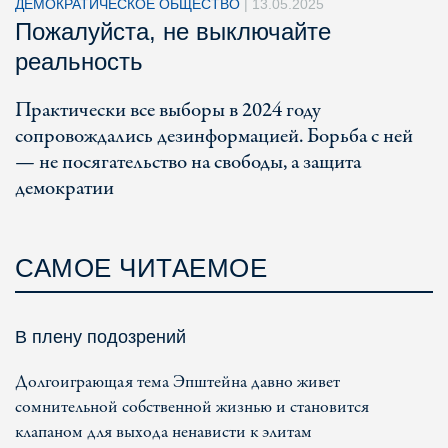
ДЕМОКРАТИЧЕСКОЕ ОБЩЕСТВО
|
13.05.2025
Пожалуйста, не выключайте
реальность
Практически все выборы в 2024 году
сопровождались дезинформацией. Борьба с ней
— не посягательство на свободы, а защита
демократии
САМОЕ ЧИТАЕМОЕ
В плену подозрений
Долгоиграющая тема Эпштейна давно живет
сомнительной собственной жизнью и становится
клапаном для выхода ненависти к элитам