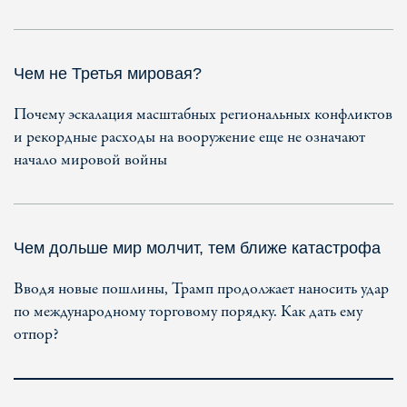
Чем не Третья мировая?
Почему эскалация масштабных региональных конфликтов
и рекордные расходы на вооружение еще не означают
начало мировой войны
Чем дольше мир молчит, тем ближе катастрофа
Вводя новые пошлины, Трамп продолжает наносить удар
по международному торговому порядку. Как дать ему
отпор?