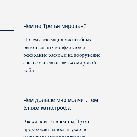
Чем не Третья мировая?
Почему эскалация масштабных
региональных конфликтов и
рекордные расходы на вооружение
еще не означают начало мировой
войны
Чем дольше мир молчит, тем
ближе катастрофа
Вводя новые пошлины, Трамп
продолжает наносить удар по