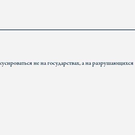
сироваться не на государствах, а на разрушающихся