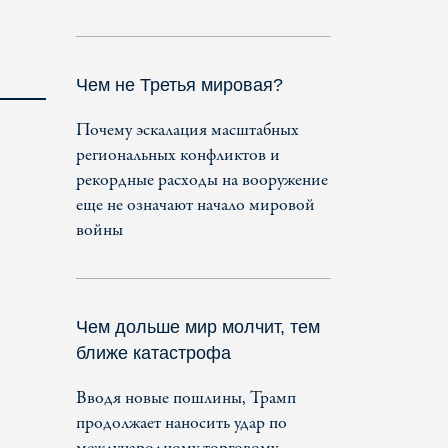
Чем не Третья мировая?
Почему эскалация масштабных
региональных конфликтов и
рекордные расходы на вооружение
еще не означают начало мировой
войны
Чем дольше мир молчит, тем
ближе катастрофа
Вводя новые пошлины, Трамп
продолжает наносить удар по