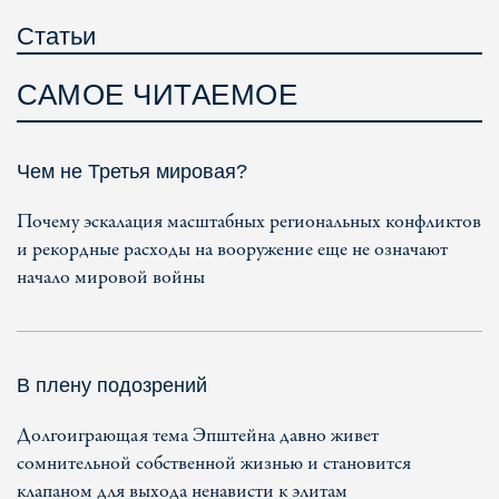
Статьи
САМОЕ ЧИТАЕМОЕ
Чем не Третья мировая?
Почему эскалация масштабных региональных конфликтов
и рекордные расходы на вооружение еще не означают
начало мировой войны
В плену подозрений
Долгоиграющая тема Эпштейна давно живет
сомнительной собственной жизнью и становится
клапаном для выхода ненависти к элитам