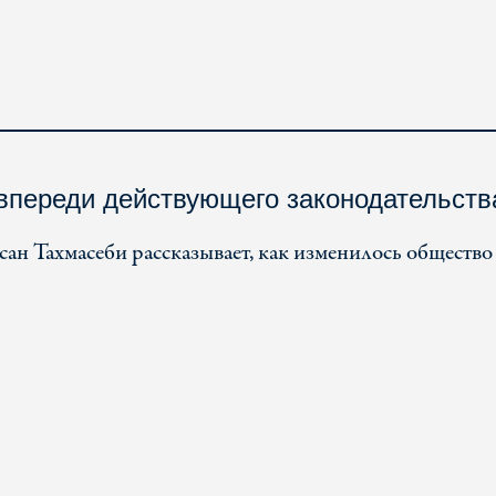
впереди действующего законодательств
н Тахмасеби рассказывает, как изменилось общество