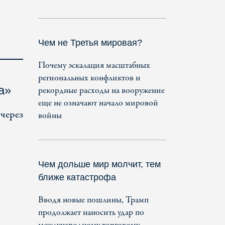
Чем не Третья мировая?
Почему эскалация масштабных
региональных конфликтов и
а»
рекордные расходы на вооружение
еще не означают начало мировой
 через
войны
Чем дольше мир молчит, тем
ближе катастрофа
Вводя новые пошлины, Трамп
продолжает наносить удар по