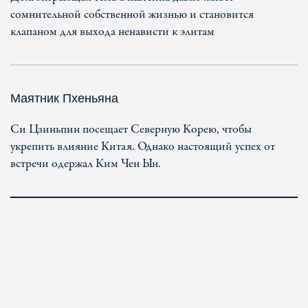
сомнительной собственной жизнью и становится
клапаном для выхода ненависти к элитам
Маятник Пхеньяна
Си Цзиньпин посещает Северную Корею, чтобы
укрепить влияние Китая. Однако настоящий успех от
встречи одержал Ким Чен Ын.