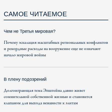
САМОЕ ЧИТАЕМОЕ
Чем не Третья мировая?
Почему эскалация масштабных региональных конфликтов
и рекордные расходы на вооружение еще не означают
начало мировой войны
В плену подозрений
Долгоиграющая тема Эпштейна давно живет
сомнительной собственной жизнью и становится
клапаном для выхода ненависти к элитам