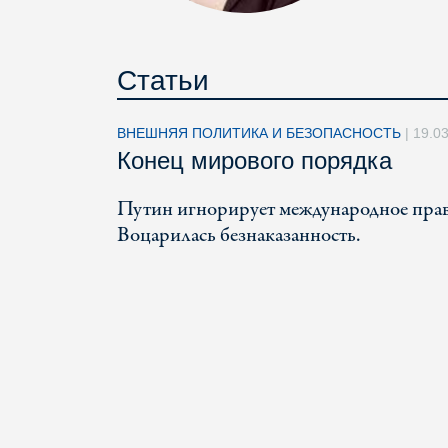
Статьи
ВНЕШНЯЯ ПОЛИТИКА И БЕЗОПАСНОСТЬ
|
19.0
Конец мирового порядка
Путин игнорирует международное право.
Воцарилась безнаказанность.