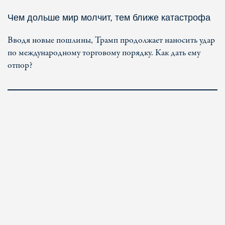
Чем дольше мир молчит, тем ближе катастрофа
Вводя новые пошлины, Трамп продолжает наносить удар
по международному торговому порядку. Как дать ему
отпор?