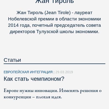
Жан Тироль
Жан Тироль (Jean Tirole) - лауреат
Нобелевской премии в области экономики
2014 года, почетный председатель совета
директоров Тулузской школы экономики.
Статьи
ЕВРОПЕЙСКАЯ ИНТЕГРАЦИЯ
|
29.03.2019
Как стать чемпионом?
Европе нужны инновации. Изменять решения о
конкуренции – плохая идея.