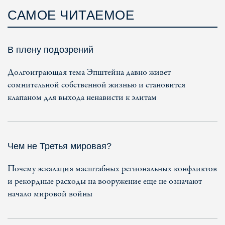
САМОЕ ЧИТАЕМОЕ
В плену подозрений
Долгоиграющая тема Эпштейна давно живет
сомнительной собственной жизнью и становится
клапаном для выхода ненависти к элитам
Чем не Третья мировая?
Почему эскалация масштабных региональных конфликтов
и рекордные расходы на вооружение еще не означают
начало мировой войны