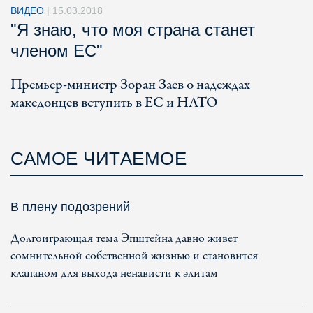
ВИДЕО
|
15.03.2018
"Я знаю, что моя страна станет
членом ЕС"
Премьер-министр Зоран Заев о надеждах
македонцев вступить в ЕС и НАТО
САМОЕ ЧИТАЕМОЕ
В плену подозрений
Долгоиграющая тема Эпштейна давно живет
сомнительной собственной жизнью и становится
клапаном для выхода ненависти к элитам