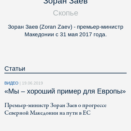
Зоран Заев
Скопье
Зоран Заев (Zoran Zaev) - премьер-министр
Македонии с 31 мая 2017 года.
Статьи
ВИДЕО
|
19.06.2019
«Мы – хороший пример для Европы»
Премьер-министр Зоран Заев о прогрессе
Северной Македонии на пути в ЕС