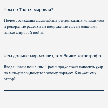
Чем не Третья мировая?
Почему эскалация масштабных региональных конфликтов
и рекордные расходы на вооружение еще не означают
начало мировой войны
Чем дольше мир молчит, тем ближе катастрофа
Вводя новые пошлины, Трамп продолжает наносить удар
по международному торговому порядку. Как дать ему
отпор?