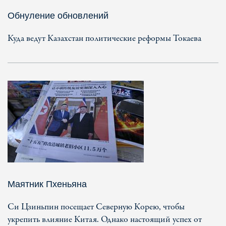
Обнуление обновлений
Куда ведут Казахстан политические реформы Токаева
Маятник Пхеньяна
Си Цзиньпин посещает Северную Корею, чтобы
укрепить влияние Китая. Однако настоящий успех от