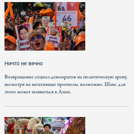
Ничто не вечно
Возвращение социал-демократов на политическую арену,
несмотря на негативные прогнозы, возможно. Шанс для
этого может появиться в Азии.