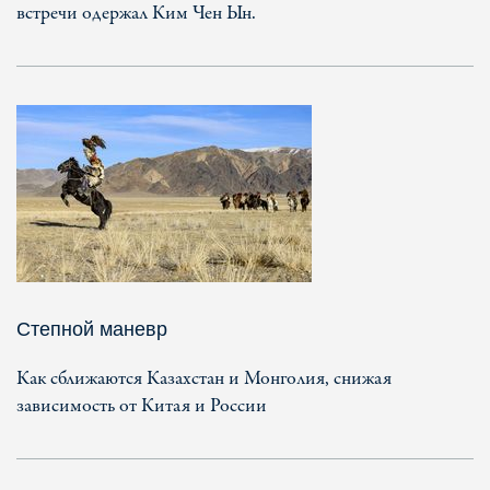
встречи одержал Ким Чен Ын.
Степной маневр
Как сближаются Казахстан и Монголия, снижая
зависимость от Китая и России