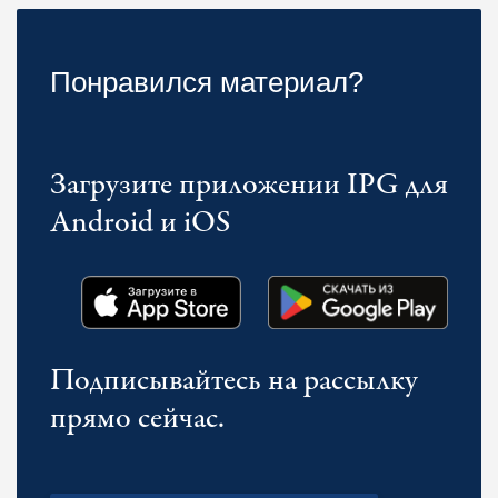
Понравился материал?
Загрузите приложении IPG для
Android и iOS
Подписывайтесь на рассылку
прямо сейчас.