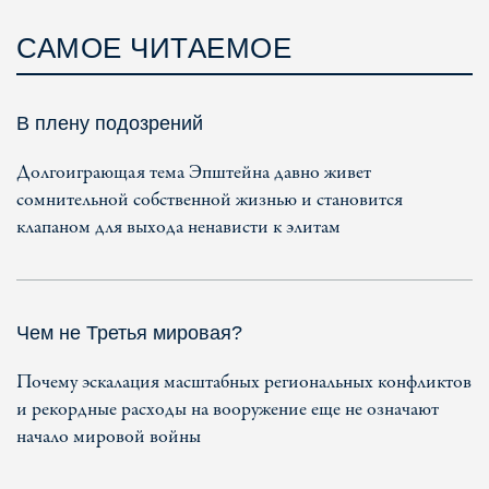
САМОЕ ЧИТАЕМОЕ
В плену подозрений
Долгоиграющая тема Эпштейна давно живет
сомнительной собственной жизнью и становится
клапаном для выхода ненависти к элитам
Чем не Третья мировая?
Почему эскалация масштабных региональных конфликтов
и рекордные расходы на вооружение еще не означают
начало мировой войны