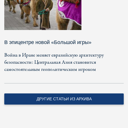
В эпицентре новой «Большой игры»
Война в Иране меняет евразийскую архитектуру
безопасности: Центральная Азия становится
самостоятельным геополитическим игроком
ДРУГИЕ СТАТЬИ ИЗ АРХИВА