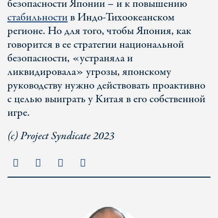
безопасности Японии – и к повышению
стабильности
в Индо-Тихоокеанском
регионе. Но для того, чтобы Япония, как
говорится в ее стратегии национальной
безопасности, «устраняла и
ликвидировала» угрозы, японскому
руководству нужно действовать проактивно
с целью выиграть у Китая в его собственной
игре.
(с) Project Syndicate 2023