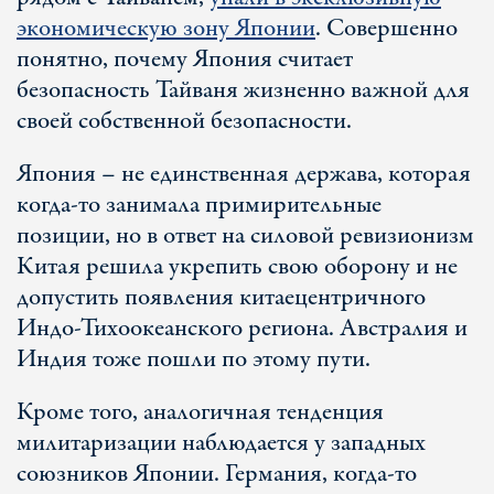
экономическую зону Японии
. Совершенно
понятно, почему Япония считает
безопасность Тайваня жизненно важной для
своей собственной безопасности.
Япония – не единственная держава, которая
когда-то занимала примирительные
позиции, но в ответ на силовой ревизионизм
Китая решила укрепить свою оборону и не
допустить появления китаецентричного
Индо-Тихоокеанского региона. Австралия и
Индия тоже пошли по этому пути.
Кроме того, аналогичная тенденция
милитаризации наблюдается у западных
союзников Японии. Германия, когда-то