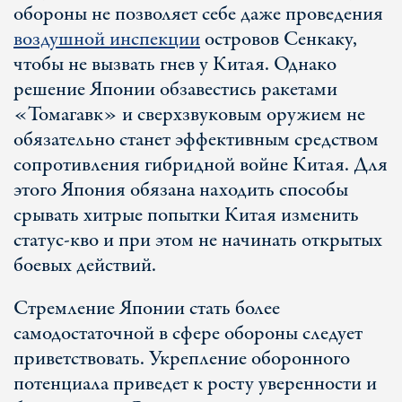
обороны не позволяет себе даже проведения
воздушной инспекции
островов Сенкаку,
чтобы не вызвать гнев у Китая. Однако
решение Японии обзавестись ракетами
«Томагавк» и сверхзвуковым оружием не
обязательно станет эффективным средством
сопротивления гибридной войне Китая. Для
этого Япония обязана находить способы
срывать хитрые попытки Китая изменить
статус-кво и при этом не начинать открытых
боевых действий.
Стремление Японии стать более
самодостаточной в сфере обороны следует
приветствовать. Укрепление оборонного
потенциала приведет к росту уверенности и