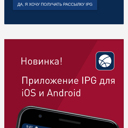
ДА, Я ХОЧУ ПОЛУЧАТЬ РАССЫЛКУ IPG