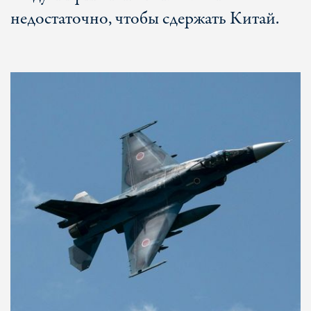
недостаточно, чтобы сдержать Китай.