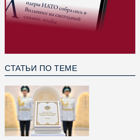
СТАТЬИ ПО ТЕМЕ