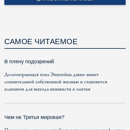
САМОЕ ЧИТАЕМОЕ
В плену подозрений
Долгоиграющая тема Эпштейна давно живет
сомнительной собственной жизнью и становится
клапаном для выхода ненависти к элитам
Чем не Третья мировая?