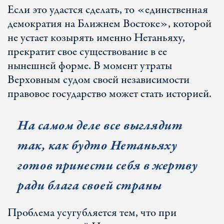
Если это удастся сделать, то «единственная
демократия на Ближнем Востоке», которой
не устает козырять именно Нетаньяху,
прекратит свое существование в ее
нынешней форме. В момент утраты
Верховным судом своей независимости
правовое государство может стать историей.
На самом деле все выглядит
так, как будто Нетаньяху
готов принести себя в жертву
ради блага своей страны
Проблема усугубляется тем, что при