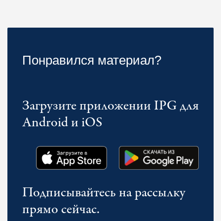
Понравился материал?
Загрузите приложении IPG для
Android и iOS
Подписывайтесь на рассылку
прямо сейчас.