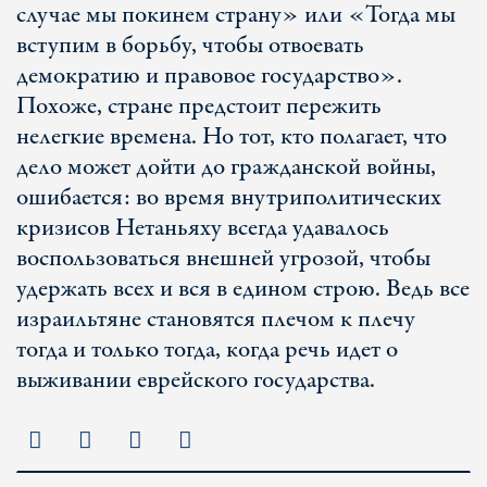
случае мы покинем страну» или «Тогда мы
вступим в борьбу, чтобы отвоевать
демократию и правовое государство».
Похоже, стране предстоит пережить
нелегкие времена. Но тот, кто полагает, что
дело может дойти до гражданской войны,
ошибается: во время внутриполитических
кризисов Нетаньяху всегда удавалось
воспользоваться внешней угрозой, чтобы
удержать всех и вся в едином строю. Ведь все
израильтяне становятся плечом к плечу
тогда и только тогда, когда речь идет о
выживании еврейского государства.