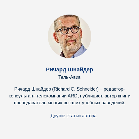
Ричард Шнайдер
Тель-Авив
Ричард Шнайдер (Richard C. Schneider) – редактор-
консультант телекомпании ARD, публицист, автор книг и
преподаватель многих высших учебных заведений.
Другие статьи автора