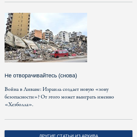
Не отворачивайтесь (снова)
Война в Ливане: Израиль создает новую «зону
безопасности»? От этого может выиграть именно
«Хезболла».
ДРУГИЕ СТАТЬИ ИЗ АРХИВА