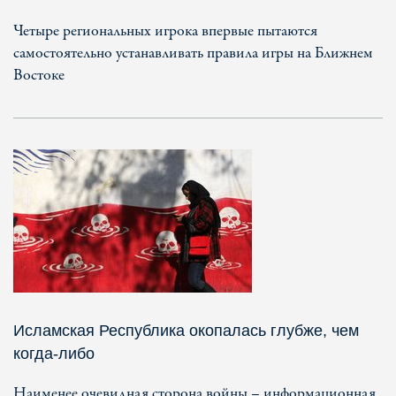
Четыре региональных игрока впервые пытаются
самостоятельно устанавливать правила игры на Ближнем
Востоке
Исламская Республика окопалась глубже, чем
когда-либо
Наименее очевидная сторона войны – информационная,