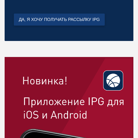
ДА, Я ХОЧУ ПОЛУЧАТЬ РАССЫЛКУ IPG