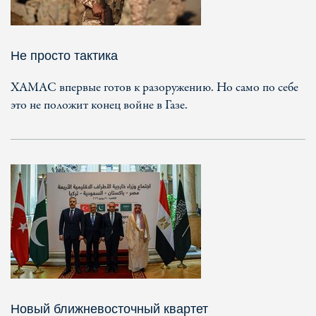
Не просто тактика
ХАМАС впервые готов к разоружению. Но само по себе
это не положит конец войне в Газе.
Новый ближневосточный квартет