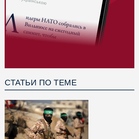
СТАТЬИ ПО ТЕМЕ