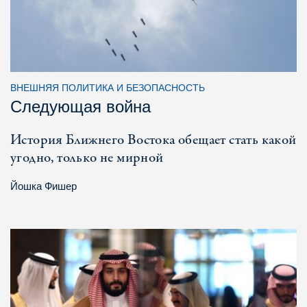
ВНЕШНЯЯ ПОЛИТИКА И БЕЗОПАСНОСТЬ
Следующая война
История Ближнего Востока обещает стать какой
угодно, только не мирной
Йошка Фишер