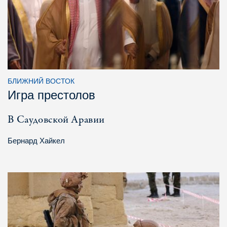
БЛИЖНИЙ ВОСТОК
Игра престолов
В Саудовской Аравии
Бернард Хайкел