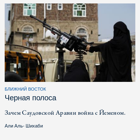
БЛИЖНИЙ ВОСТОК
Черная полоса
Зачем Саудовской Аравии война с Йеменом.
Али Аль- Шихаби