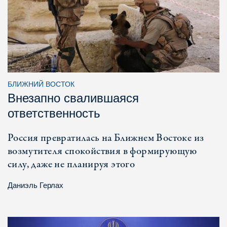
БЛИЖНИЙ ВОСТОК
Внезапно свалившаяся
ответственность
Россия превратилась на Ближнем Востоке из
возмутителя спокойствия в формирующую
силу, даже не планируя этого
Даниэль Герлах