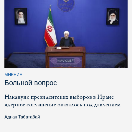
МНЕНИЕ
Больной вопрос
Накануне президентских выборов в Иране
ядерное соглашение оказалось под давлением
Аднан Табатабай