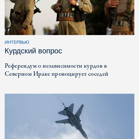
ИНТЕРВЬЮ
Курдский вопрос
Референдум о независимости курдов в
Северном Ираке провоцирует соседей