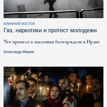
БЛИЖНИЙ ВОСТОК
Газ, наркотики и протест молодежи
Что привело к массовым беспорядкам в Иране
Александр Мишин