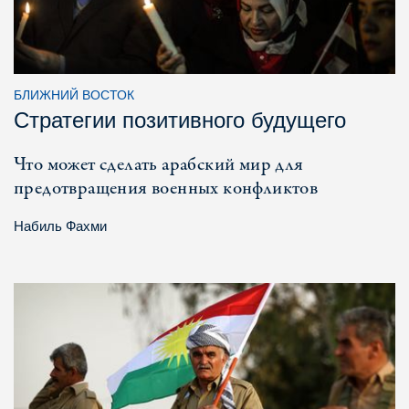
БЛИЖНИЙ ВОСТОК
Стратегии позитивного будущего
Что может сделать арабский мир для
предотвращения военных конфликтов
Набиль Фахми