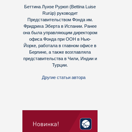
Беттина Луизе Рурюп (Bettina Luise
Rurüp) руководит
Представительством Фонда им.
Фридриха Эберта в Испании. Ранее
она была управляющим директором
офиса Фонда при ООН в Нью-
Йорке, работала в главном офисе в
Берлине, а также возглавляла
представительства в Чили, Индии и
Турции.
Другие статьи автора