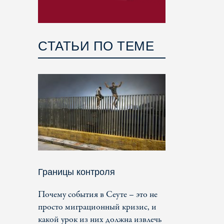
СТАТЬИ ПО ТЕМЕ
Границы контроля
Почему события в Сеуте – это не
просто миграционный кризис, и
какой урок из них должна извлечь