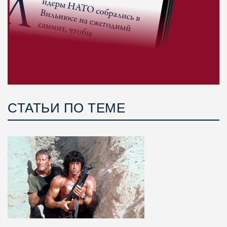
СТАТЬИ ПО ТЕМЕ