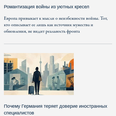
Романтизация войны из уютных кресел
Европа привыкает к мысли о неизбежности войны. Тот,
кто описывает ее лишь как источник мужества и
обновления, не видит реальность фронта
Почему Германия теряет доверие иностранных
специалистов