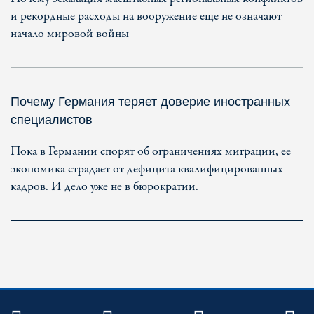
и рекордные расходы на вооружение еще не означают
начало мировой войны
Почему Германия теряет доверие иностранных
специалистов
Пока в Германии спорят об ограничениях миграции, ее
экономика страдает от дефицита квалифицированных
кадров. И дело уже не в бюрократии.