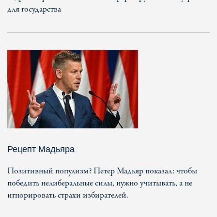
для государства
Рецепт Мадьяра
Позитивный популизм? Петер Мадьяр показал: чтобы
победить нелиберальные силы, нужно учитывать, а не
игнорировать страхи избирателей.