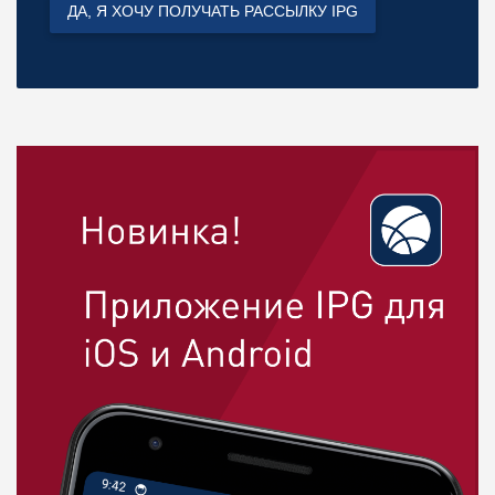
ДА, Я ХОЧУ ПОЛУЧАТЬ РАССЫЛКУ IPG