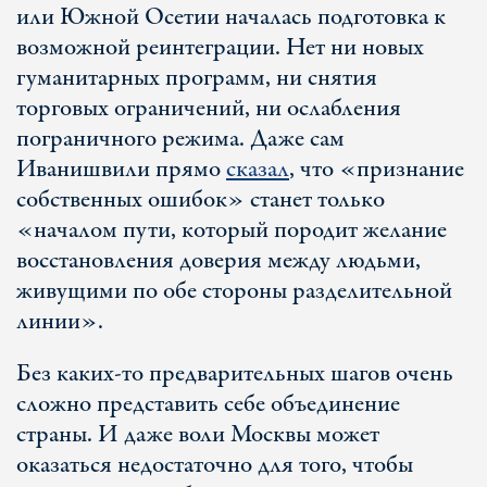
или Южной Осетии началась подготовка к
возможной реинтеграции. Нет ни новых
гуманитарных программ, ни снятия
торговых ограничений, ни ослабления
пограничного режима. Даже сам
Иванишвили прямо
сказал
, что «признание
собственных ошибок» станет только
«началом пути, который породит желание
восстановления доверия между людьми,
живущими по обе стороны разделительной
линии».
Без каких-то предварительных шагов очень
сложно представить себе объединение
страны. И даже воли Москвы может
оказаться недостаточно для того, чтобы