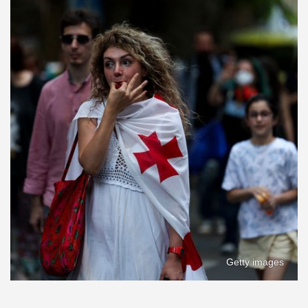
Getty images