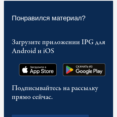
Понравился материал?
Загрузите приложении IPG для
Android и iOS
Подписывайтесь на рассылку
прямо сейчас.