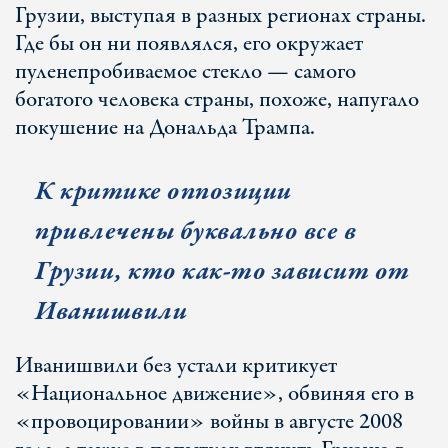
Грузии, выступая в разных регионах страны.
Где бы он ни появлялся, его окружает
пуленепробиваемое стекло — самого
богатого человека страны, похоже, напугало
покушение на Дональда Трампа.
К критике оппозиции
привлечены буквально все в
Грузии, кто как-то зависит от
Иванишвили
Иванишвили без устали критикует
«Национальное движение», обвиняя его в
«провоцировании» войны в августе 2008