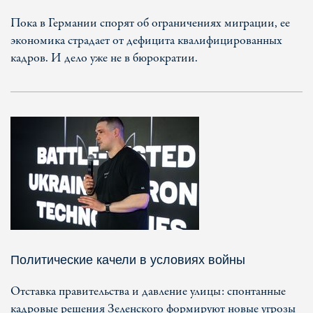
Пока в Германии спорят об ограничениях миграции, ее
экономика страдает от дефицита квалифицированных
кадров. И дело уже не в бюрократии.
Политические качели в условиях войны
Отставка правительства и давление улицы: спонтанные
кадровые решения Зеленского формируют новые угрозы