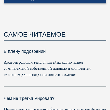
САМОЕ ЧИТАЕМОЕ
В плену подозрений
Долгоиграющая тема Эпштейна давно живет
сомнительной собственной жизнью и становится
клапаном для выхода ненависти к элитам
Чем не Третья мировая?
Почему эскалация масштабных региональных конфликтов