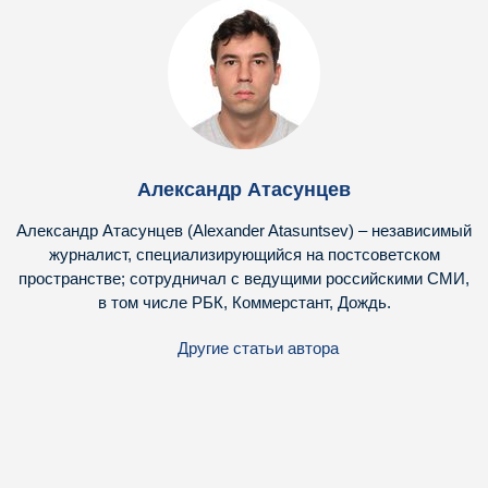
Александр Атасунцев
Александр Атасунцев (Alexander Atasuntsev) – независимый
журналист, специализирующийся на постсоветском
пространстве; сотрудничал с ведущими российскими СМИ,
в том числе РБК, Коммерстант, Дождь.
Другие статьи автора