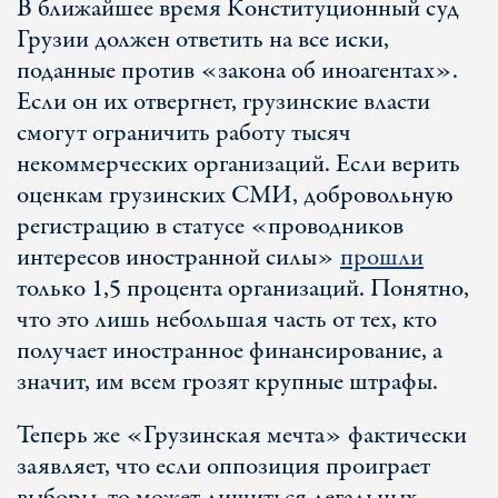
В ближайшее время Конституционный суд
Грузии должен ответить на все иски,
поданные против «закона об иноагентах».
Если он их отвергнет, грузинские власти
смогут ограничить работу тысяч
некоммерческих организаций. Если верить
оценкам грузинских СМИ, добровольную
регистрацию в статусе «проводников
интересов иностранной силы»
прошли
только 1,5 процента организаций. Понятно,
что это лишь небольшая часть от тех, кто
получает иностранное финансирование, а
значит, им всем грозят крупные штрафы.
Теперь же «Грузинская мечта» фактически
заявляет, что если оппозиция проиграет