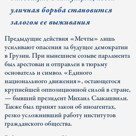
уличная борьба становится
залогом ее выживания
Предыдущие действия «Мечты» лишь
усиливают опасения за будущее демократии
в Грузии. При нынешнем созыве парламента
был арестован и отправлен в тюрьму
основатель и символ «Единого
национального движения», остающегося
крупнейшей оппозиционной силой в стране,
— бывший президент Михаил Саакашвили.
Также был принят закон об иноагентах,
резко усложнивший работу институтов
гражданского общества.