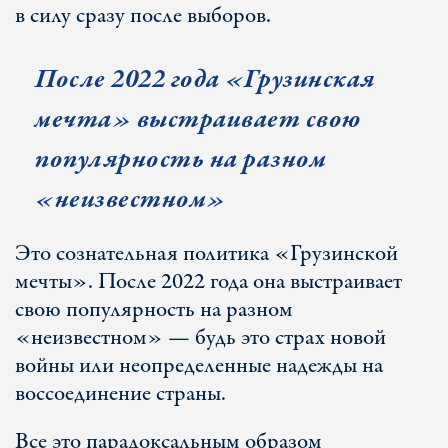
в силу сразу после выборов.
После 2022 года «Грузинская
мечта» выстраивает свою
популярность на разном
«неизвестном»
Это сознательная политика «Грузинской
мечты». После 2022 года она выстраивает
свою популярность на разном
«неизвестном» — будь это страх новой
войны или неопределенные надежды на
воссоединение страны.
Все это парадоксальным образом