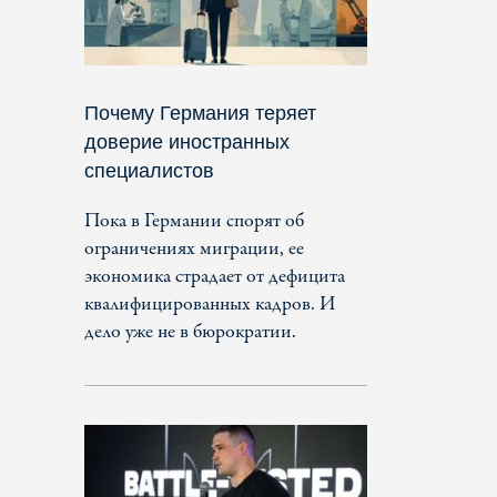
Почему Германия теряет
доверие иностранных
специалистов
Пока в Германии спорят об
ограничениях миграции, ее
экономика страдает от дефицита
квалифицированных кадров. И
дело уже не в бюрократии.