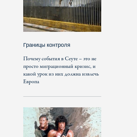
Границы контроля
Почему события в Сеуте – это не
просто миграционный кризис, и
какой урок из них должна извлечь
Европа