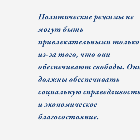
Политические режимы не
могут быть
привлекательными только
из-за того, что они
обеспечивают свободы. Он
должны обеспечивать
социальную справедливост
и экономическое
благосостояние.