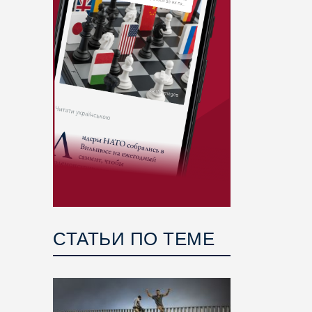
СТАТЬИ ПО ТЕМЕ