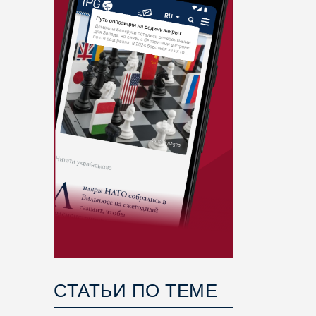
СТАТЬИ ПО ТЕМЕ