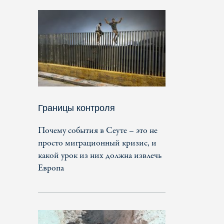
Границы контроля
Почему события в Сеуте – это не
просто миграционный кризис, и
какой урок из них должна извлечь
Европа