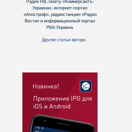
Радио НВ, газету «Коммерсантъ-
Украина», интернет-портал
«Апостроф», радиостанцию «Радио
Вести» и информационный портал
РБК-Украина.
Другие статьи автора