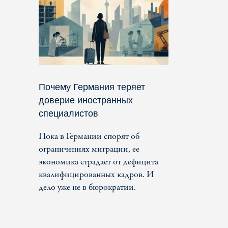
Почему Германия теряет
доверие иностранных
специалистов
Пока в Германии спорят об
ограничениях миграции, ее
экономика страдает от дефицита
квалифицированных кадров. И
дело уже не в бюрократии.