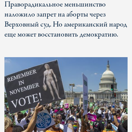
Праворадикальное меньшинство
наложило запрет на аборты через
Верховный суд. Но американский народ
еще может восстановить демократию.