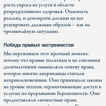
роста спроса на услуги в области
репродуктивного здоровья. Опасность
реальна, и демократы должны на нее
реагировать должным образом – как на
чрезвычайную ситуацию.
Победа правых экстремистов
Мы переживаем этот мрачный момент,
потому что правые политики и их союзники
десятилетиями замышляли отмену права,
которое многие американцы считали
неприкосновенным. Они принимали законы
на уровне штатов, ограничивающие доступ к
услугам по прерыванию беременности. Они
предоставляли личностные права