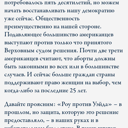
потребовалось пять десятилетий, но можем
начать восстанавливать нашу демократию
уже сейчас. Общественность
преимущественно на нашей стороне.
Подавляющее большинство американцев
выступают против только что принятого
Верховным судом решения. Почти две трети
американцев считают, что аборты должны
быть законными во всех или в большинстве
случаев. И сейчас больше граждан страны
поддерживают право женщин на выбор, чем
когда-либо за последние 25 лет.
Давайте проясним: «Роу против Уэйда» – в
прошлом, но защита, которую это решение
предоставляло, – в наших руках и в