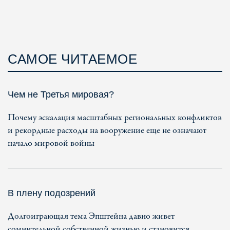
САМОЕ ЧИТАЕМОЕ
Чем не Третья мировая?
Почему эскалация масштабных региональных конфликтов
и рекордные расходы на вооружение еще не означают
начало мировой войны
В плену подозрений
Долгоиграющая тема Эпштейна давно живет
сомнительной собственной жизнью и становится