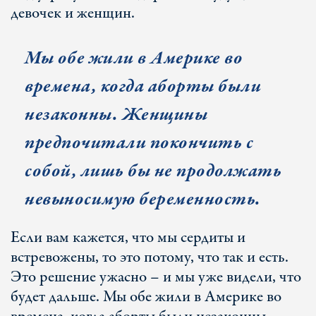
девочек и женщин.
Мы обе жили в Америке во
времена, когда аборты были
незаконны. Женщины
предпочитали покончить с
собой, лишь бы не продолжать
невыносимую беременность.
Если вам кажется, что мы сердиты и
встревожены, то это потому, что так и есть.
Это решение ужасно – и мы уже видели, что
будет дальше. Мы обе жили в Америке во