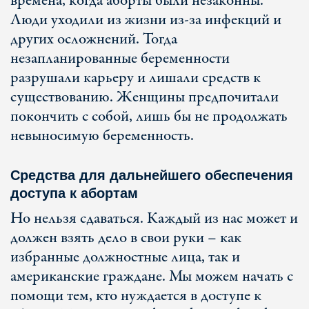
времена, когда аборты были незаконны.
Люди уходили из жизни из-за инфекций и
других осложнений. Тогда
незапланированные беременности
разрушали карьеру и лишали средств к
существованию. Женщины предпочитали
покончить с собой, лишь бы не продолжать
невыносимую беременность.
Средства для дальнейшего обеспечения
доступа к абортам
Но нельзя сдаваться. Каждый из нас может и
должен взять дело в свои руки – как
избранные должностные лица, так и
американские граждане. Мы можем начать с
помощи тем, кто нуждается в доступе к