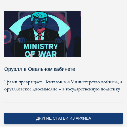
Оруэлл в Овальном кабинете
Трамп превращает Пентагон в «Министерство войны», а
оруэлловское двоемыслие – в государственную политику
ДРУГИЕ СТАТЬИ ИЗ АРХИВА