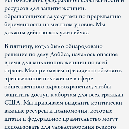
использование федеральной собственности и
ресурсов для защиты женщин,
обращающихся за услугами по прерыванию
беременности на местном уровне. Мы
должны действовать уже сейчас.
В пятницу, когда было обнародовано
решение по делу Доббса, началось опасное
время для миллионов женщин по всей
стране. Мы призываем президента объявить
чрезвычайное положение в сфере
общественного здравоохранения, чтобы
защитить доступ к абортам для всех граждан
США. Мы призываем выделить критически
важные ресурсы и полномочия, которые
штаты и федеральное правительство могут
использовать для удовлетворения резкого