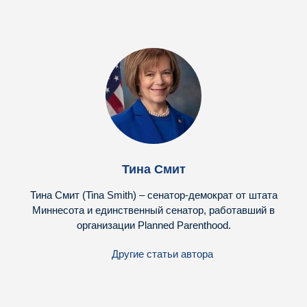
Тина Смит
Тина Смит (Tina Smith) – сенатор-демократ от штата
Миннесота и единственный сенатор, работавший в
организации Planned Parenthood.
Другие статьи автора