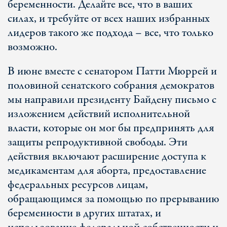
беременности. Делайте все, что в ваших
силах, и требуйте от всех наших избранных
лидеров такого же подхода – все, что только
возможно.
В июне вместе с сенатором Патти Мюррей и
половиной сенатского собрания демократов
мы направили президенту Байдену письмо с
изложением действий исполнительной
власти, которые он мог бы предпринять для
защиты репродуктивной свободы. Эти
действия включают расширение доступа к
медикаментам для аборта, предоставление
федеральных ресурсов лицам,
обращающимся за помощью по прерыванию
беременности в других штатах, и