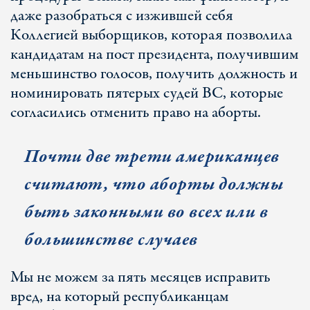
даже разобраться с изжившей себя
Коллегией выборщиков, которая позволила
кандидатам на пост президента, получившим
меньшинство голосов, получить должность и
номинировать пятерых судей ВС, которые
согласились отменить право на аборты.
Почти две трети американцев
считают, что аборты должны
быть законными во всех или в
большинстве случаев
Мы не можем за пять месяцев исправить
вред, на который республиканцам