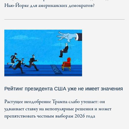
Нью-Йорке для американских демократов?
Рейтинг президента США уже не имеет значения
Растущее неодобрение Трампа слабо утешает: он
удваивает ставку на непопулярные решения и может
препятствовать честным выборам 2026 года