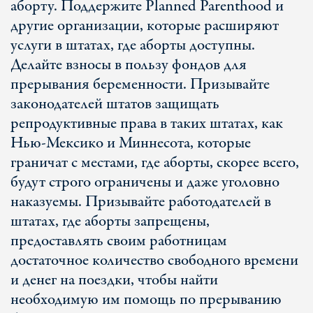
аборту. Поддержите Planned Parenthood и
другие организации, которые расширяют
услуги в штатах, где аборты доступны.
Делайте взносы в пользу фондов для
прерывания беременности. Призывайте
законодателей штатов защищать
репродуктивные права в таких штатах, как
Нью-Мексико и Миннесота, которые
граничат с местами, где аборты, скорее всего,
будут строго ограничены и даже уголовно
наказуемы. Призывайте работодателей в
штатах, где аборты запрещены,
предоставлять своим работницам
достаточное количество свободного времени
и денег на поездки, чтобы найти
необходимую им помощь по прерыванию