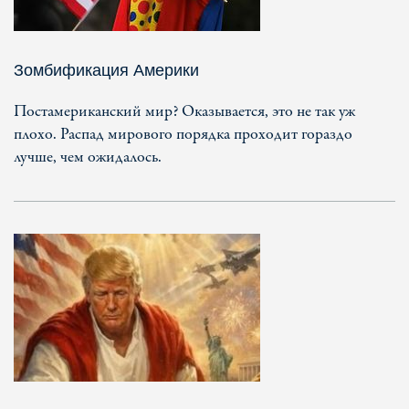
Зомбификация Америки
Постамериканский мир? Оказывается, это не так уж
плохо. Распад мирового порядка проходит гораздо
лучше, чем ожидалось.