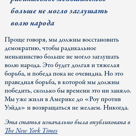
больше не могло заглушать
волю народа
Проще говоря, мы должны восстановить
демократию, чтобы радикальное
меньшинство больше не могло заглушать
волю народа. Это будет долгая и тяжелая
борьба, и победа пока не очевидна. Но это
праведная борьба, в которой мы должны
победить, сколько бы времени это ни заняло.
Мы уже жили в Америке до «Роу против
Уэйда» и возвращаться не желаем. Никогда.
Эта статья изначально была опубликована в
The New York Times