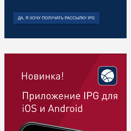
ДА, Я ХОЧУ ПОЛУЧАТЬ РАССЫЛКУ IPG