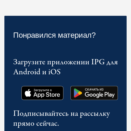
Понравился материал?
Загрузите приложении IPG для
Android и iOS
Подписывайтесь на рассылку
прямо сейчас.