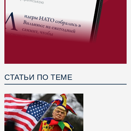
СТАТЬИ ПО ТЕМЕ