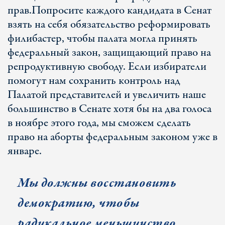
прав.
Попросите каждого кандидата в Сенат
взять на себя обязательство реформировать
филибастер, чтобы палата могла принять
федеральный закон, защищающий право на
репродуктивную свободу. Если избиратели
помогут нам сохранить контроль над
Палатой представителей и увеличить наше
большинство в Сенате хотя бы на два голоса
в ноябре этого года, мы сможем сделать
право на аборты федеральным законом уже в
январе.
Мы должны восстановить
демократию, чтобы
радикальное меньшинство