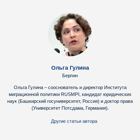
Ольга Гулина
Берлин
Ольга Гулина – сооснователь и директор Института
миграционной политики RUSMPI, кандидат юридических
наук (Башкирский госуниверситет, Россия) и доктор права
(Университет Потсдама, Германия).
Другие статьи автора