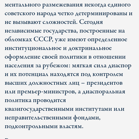
ментального размежевания некогда единого
советского народа четко детерминированы и
не вызывают сложностей. Сегодня
независимые государства, построенные на
обломках СССР, уже имеют определенное
институциональное и доктринальное
оформление своей политики в отношении
населения за рубежом: мягкая сила диаспор
и их потенциал находятся под контролем
высших должностных лиц – президентов
или премьер-министров, а диаспоральная
политика проводится
квазигосударственными институтами или
неправительственными фондами,
подконтрольными властям.