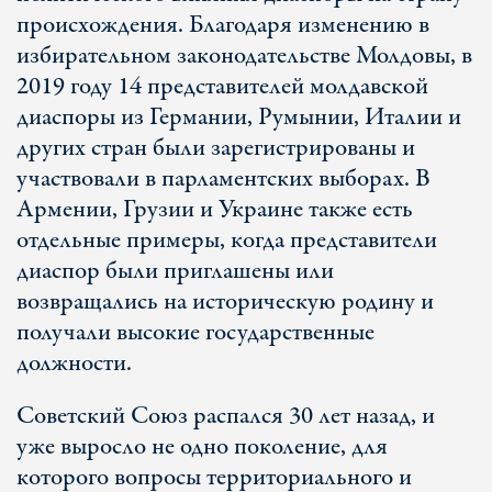
происхождения. Благодаря изменению в
избирательном законодательстве Молдовы, в
2019 году 14 представителей молдавской
диаспоры из Германии, Румынии, Италии и
других стран были зарегистрированы и
участвовали в парламентских выборах. В
Армении, Грузии и Украине также есть
отдельные примеры, когда представители
диаспор были приглашены или
возвращались на историческую родину и
получали высокие государственные
должности.
Советский Союз распался 30 лет назад, и
уже выросло не одно поколение, для
которого вопросы территориального и