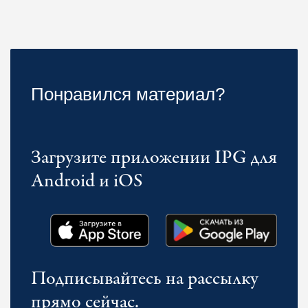
Понравился материал?
Загрузите приложении IPG для
Android и iOS
Подписывайтесь на рассылку
прямо сейчас.