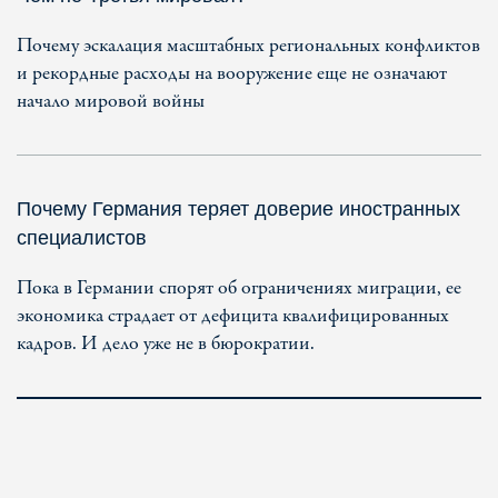
Почему эскалация масштабных региональных конфликтов
и рекордные расходы на вооружение еще не означают
начало мировой войны
Почему Германия теряет доверие иностранных
специалистов
Пока в Германии спорят об ограничениях миграции, ее
экономика страдает от дефицита квалифицированных
кадров. И дело уже не в бюрократии.