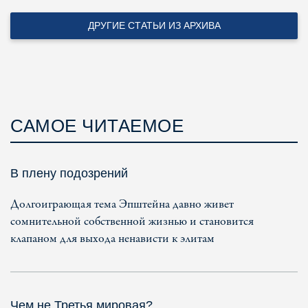
ДРУГИЕ СТАТЬИ ИЗ АРХИВА
САМОЕ ЧИТАЕМОЕ
В плену подозрений
Долгоиграющая тема Эпштейна давно живет
сомнительной собственной жизнью и становится
клапаном для выхода ненависти к элитам
Чем не Третья мировая?