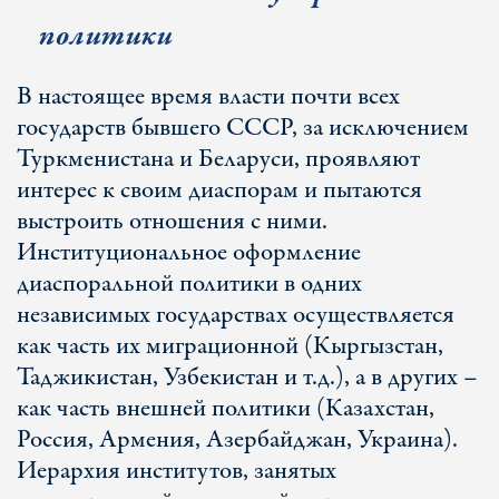
политики
В настоящее время власти почти всех
государств бывшего СССР, за исключением
Туркменистана и Беларуси, проявляют
интерес к своим диаспорам и пытаются
выстроить отношения с ними.
Институциональное оформление
диаспоральной политики в одних
независимых государствах осуществляется
как часть их миграционной (Кыргызстан,
Таджикистан, Узбекистан и т.д.), а в других –
как часть внешней политики (Казахстан,
Россия, Армения, Азербайджан, Украина).
Иерархия институтов, занятых