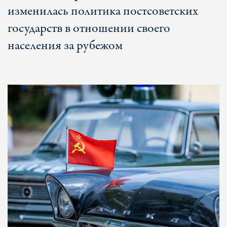
изменилась политика постсоветских
государств в отношении своего
населения за рубежом