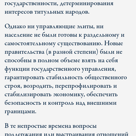
государственности, детерминирования
интересов титульных народов.
Однако ни управляющие элиты, ни
население не были готовы к раздельному и
самостоятельному существованию. Новые
правительства (в разной степени) были не
способны в полном объеме взять на себя
функции государственного управления,
гарантировать стабильность общественного
строя, возродить, перепрофилировать и
стабилизировать экономику, обеспечить
безопасность и контроль над внешними
границами.
В те непростые времена вопросы
поддержания или выстраивания отношений