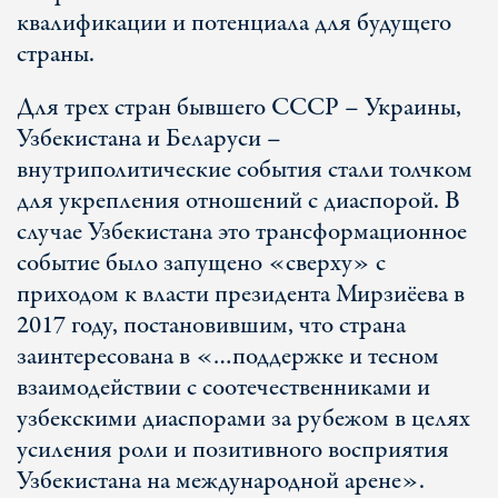
квалификации и потенциала для будущего
страны.
Для трех стран бывшего СССР – Украины,
Узбекистана и Беларуси –
внутриполитические события стали толчком
для укрепления отношений с диаспорой. В
случае Узбекистана это трансформационное
событие было запущено «сверху» с
приходом к власти президента Мирзиёева в
2017 году, постановившим, что страна
заинтересована в «…поддержке и тесном
взаимодействии с соотечественниками и
узбекскими диаспорами за рубежом в целях
усиления роли и позитивного восприятия
Узбекистана на международной арене».