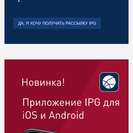
ДА, Я ХОЧУ ПОЛУЧАТЬ РАССЫЛКУ IPG