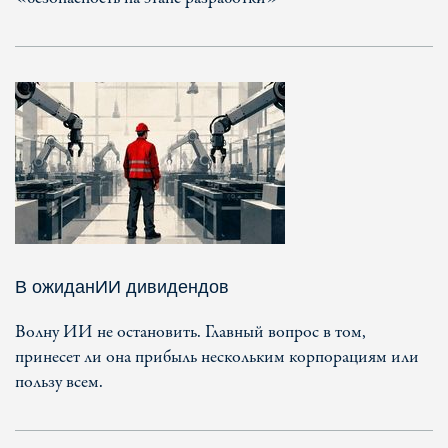
В ожиданИИ дивидендов
Волну ИИ не остановить. Главный вопрос в том,
принесет ли она прибыль нескольким корпорациям или
пользу всем.