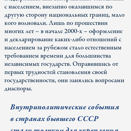
с населением, внезапно оказавшимся по
другую сторону национальных границ, мало
кого волновали. Лишь по прошествии
многих лет – в начале 2000-х – оформление
и декларирование каких-либо отношений с
населением за рубежом стало естественным
требованием времени для большинства
независимых государств. Оправившись от
первых трудностей становления своей
государственности, они занялись вопросами
диаспоры.
Внутриполитические события
в странах бывшего СССР
стали толчком для укрепления