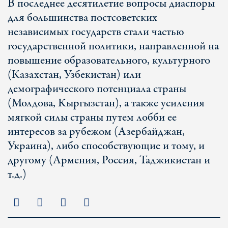
В последнее десятилетие вопросы диаспоры
для большинства постсоветских
независимых государств стали частью
государственной политики, направленной на
повышение образовательного, культурного
(Казахстан, Узбекистан) или
демографического потенциала страны
(Молдова, Кыргызстан), а также усиления
мягкой силы страны путем лобби ее
интересов за рубежом (Азербайджан,
Украина), либо способствующие и тому, и
другому (Армения, Россия, Таджикистан и
т.д.)