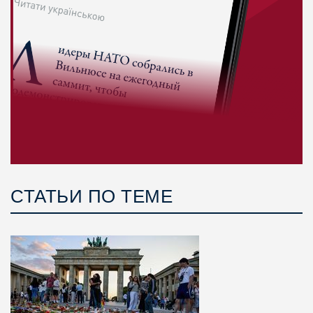
СТАТЬИ ПО ТЕМЕ