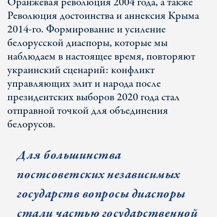
Оранжевая революция 2004 года, а также
Революция достоинства и аннексия Крыма
2014-го. Формирование и усиление
белорусской диаспоры, которые мы
наблюдаем в настоящее время, повторяют
украинский сценарий: конфликт
управляющих элит и народа после
президентских выборов 2020 года стал
отправной точкой для объединения
белорусов.
Для большинства
постсоветских независимых
государств вопросы диаспоры
стали частью государственной