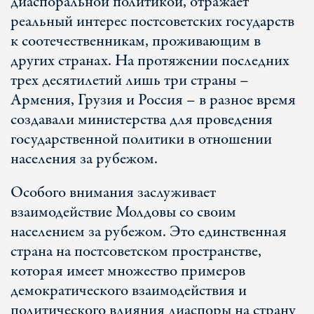
диаспоральной политикой, отражает
реальный интерес постсоветских государств
к соотечественникам, проживающим в
других странах. На протяжении последних
трех десятилетий лишь три страны –
Армения, Грузия и Россия – в разное время
создавали министерства для проведения
государственной политики в отношении
населения за рубежом.
Особого внимания заслуживает
взаимодействие Молдовы со своим
населением за рубежом. Это единственная
страна на постсоветском пространстве,
которая имеет множество примеров
демократического взаимодействия и
политического влияния диаспоры на страну