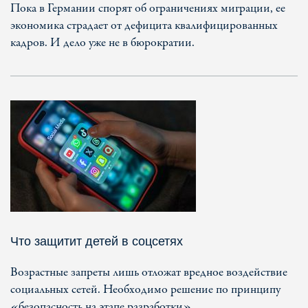
Пока в Германии спорят об ограничениях миграции, ее
экономика страдает от дефицита квалифицированных
кадров. И дело уже не в бюрократии.
Что защитит детей в соцсетях
Возрастные запреты лишь отложат вредное воздействие
социальных сетей. Необходимо решение по принципу
«безопасность на этапе разработки»