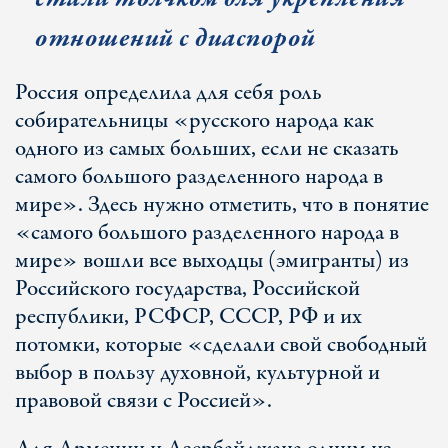
отношений с диаспорой
Россия определила для себя роль
собирательницы «русского народа как
одного из самых больших, если не сказать
самого большого разделенного народа в
мире». Здесь нужно отметить, что в понятие
«самого большого разделенного народа в
мире» вошли все выходцы (эмигранты) из
Российского государства, Российской
республики, РСФСР, СССР, РФ и их
потомки, которые «сделали свой свободный
выбор в пользу духовной, культурной и
правовой связи с Россией».