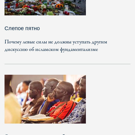
Слепое пятно
Почему левые силы не должны уступать другим
дискуссию об исламском фундаментализме