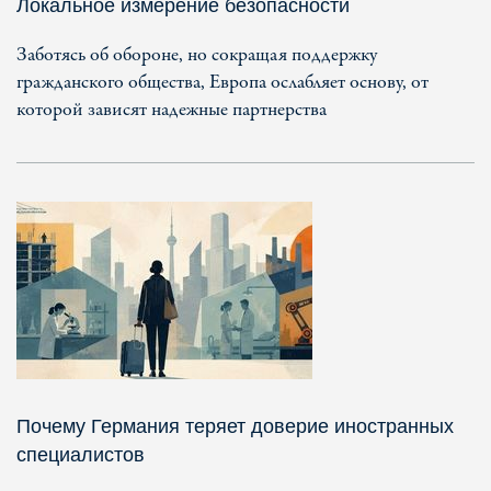
Локальное измерение безопасности
Заботясь об обороне, но сокращая поддержку
гражданского общества, Европа ослабляет основу, от
которой зависят надежные партнерства
Почему Германия теряет доверие иностранных
специалистов