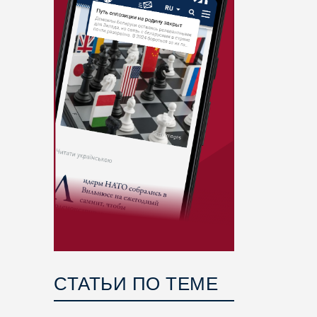
СТАТЬИ ПО ТЕМЕ