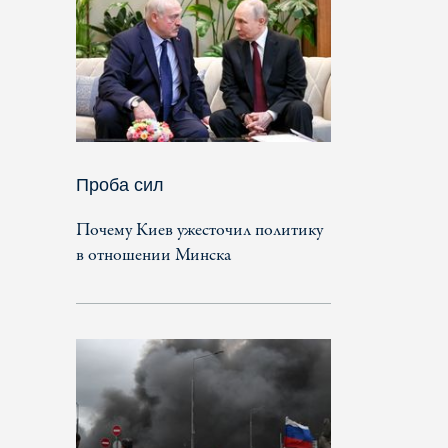
Проба сил
Почему Киев ужесточил политику
в отношении Минска