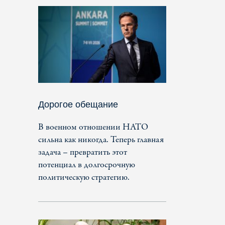
Дорогое обещание
В военном отношении НАТО
сильна как никогда. Теперь главная
задача – превратить этот
потенциал в долгосрочную
политическую стратегию.