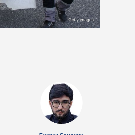
Getty images