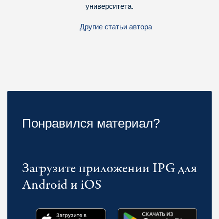
университета.
Другие статьи автора
Понравился материал?
Загрузите приложении IPG для
Android и iOS