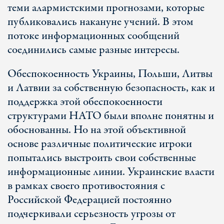
теми алармистскими прогнозами, которые
публиковались накануне учений. В этом
потоке информационных сообщений
соединились самые разные интересы.
Обеспокоенность Украины, Польши, Литвы
и Латвии за собственную безопасность, как и
поддержка этой обеспокоенности
структурами НАТО были вполне понятны и
обоснованны. Но на этой объективной
основе различные политические игроки
попытались выстроить свои собственные
информационные линии. Украинские власти
в рамках своего противостояния с
Российской Федерацией постоянно
подчеркивали серьезность угрозы от