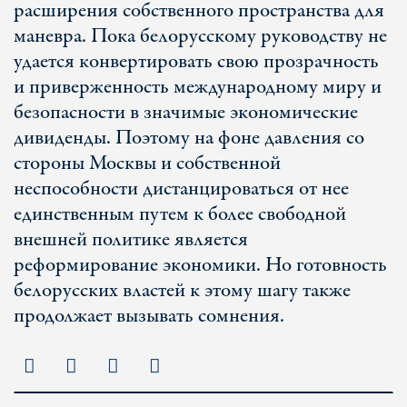
расширения собственного пространства для
маневра. Пока белорусскому руководству не
удается конвертировать свою прозрачность
и приверженность международному миру и
безопасности в значимые экономические
дивиденды. Поэтому на фоне давления со
стороны Москвы и собственной
неспособности дистанцироваться от нее
единственным путем к более свободной
внешней политике является
реформирование экономики. Но готовность
белорусских властей к этому шагу также
продолжает вызывать сомнения.