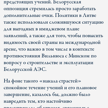
предстоящих учений. Белорусская
оппозиция стремилась просто заработать
дополнительные очки. Политики в Литве
также использовали сложившуюся ситуацию
для выгодных в имиджевом плане
заявлений, а также для того, чтобы повысить
видимость своей страны на международной
арене, что важно в том числе в контексте
противостояния Вильнюса с Минском по
вопросу о строительстве и эксплуатации
Белорусской АЭС.
На фоне такого «накала страстей»
спокойное течение учений и его плановое
завершение, казалось бы, должно было
навредить тем, кто настойчиво