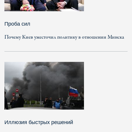
Проба сил
Почему Киев ужесточил политику в отношении Минска
Иллюзия быстрых решений