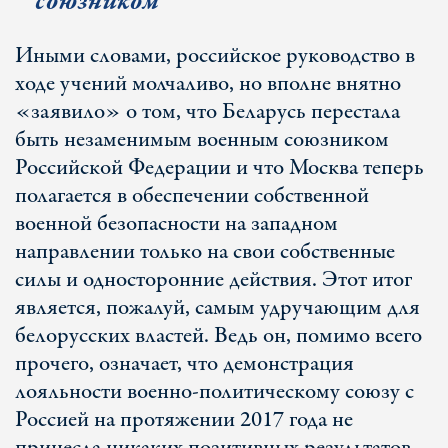
союзником
Иными словами, российское руководство в
ходе учений молчаливо, но вполне внятно
«заявило» о том, что Беларусь перестала
быть незаменимым военным союзником
Российской Федерации и что Москва теперь
полагается в обеспечении собственной
военной безопасности на западном
направлении только на свои собственные
силы и односторонние действия. Этот итог
является, пожалуй, самым удручающим для
белорусских властей. Ведь он, помимо всего
прочего, означает, что демонстрация
лояльности военно-политическому союзу с
Россией на протяжении 2017 года не