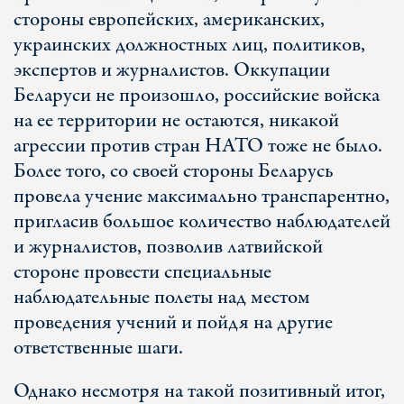
стороны европейских, американских,
украинских должностных лиц, политиков,
экспертов и журналистов. Оккупации
Беларуси не произошло, российские войска
на ее территории не остаются, никакой
агрессии против стран НАТО тоже не было.
Более того, со своей стороны Беларусь
провела учение максимально транспарентно,
пригласив большое количество наблюдателей
и журналистов, позволив латвийской
стороне провести специальные
наблюдательные полеты над местом
проведения учений и пойдя на другие
ответственные шаги.
Однако несмотря на такой позитивный итог,