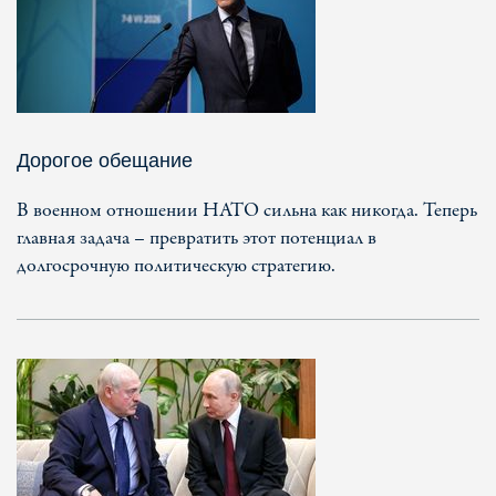
Дорогое обещание
В военном отношении НАТО сильна как никогда. Теперь
главная задача – превратить этот потенциал в
долгосрочную политическую стратегию.