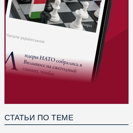
СТАТЬИ ПО ТЕМЕ