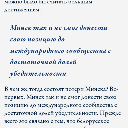
можно было бы считать большим
достижением.
Минск так и не смог донести
свою позицию до
международного сообщества с
достаточной долей
убедительности
В чем же тогда состоят потери Минска? Во-
первых, Минск так и не смог донести свою
позицию до международного сообщества с
достаточной долей убедительности. Прежде
всего это связано с тем, что белорусское