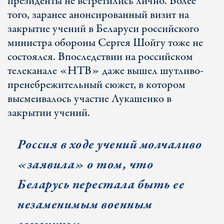
президенты не встретились лично. Более
того, заранее анонсированный визит на
закрытие учений в Беларуси российского
министра обороны Сергея Шойгу тоже не
состоялся. Впоследствии на российском
телеканале «НТВ» даже вышел шутливо-
пренебрежительный сюжет, в котором
высмеивалось участие Лукашенко в
закрытии учений.
Россия в ходе учений молчаливо
«заявила» о том, что
Беларусь перестала быть ее
незаменимым военным