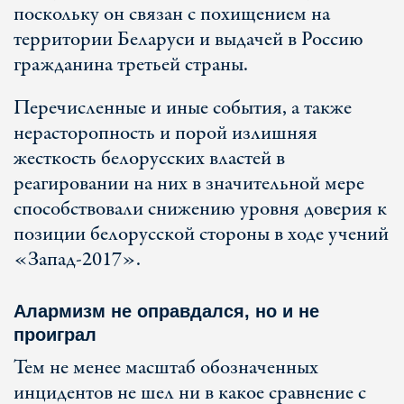
поскольку он связан с похищением на
территории Беларуси и выдачей в Россию
гражданина третьей страны.
Перечисленные и иные события, а также
нерасторопность и порой излишняя
жесткость белорусских властей в
реагировании на них в значительной мере
способствовали снижению уровня доверия к
позиции белорусской стороны в ходе учений
«Запад-2017».
Алармизм не оправдался, но и не
проиграл
Тем не менее масштаб обозначенных
инцидентов не шел ни в какое сравнение с