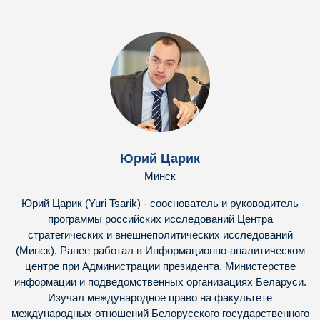
Юрий Царик
Минск
Юрий Царик (Yuri Tsarik) - сооснователь и руководитель
программы российских исследований Центра
стратегических и внешнеполитических исследований
(Минск). Ранее работал в Информационно-аналитическом
центре при Администрации президента, Министерстве
информации и подведомственных организациях Беларуси.
Изучал международное право на факультете
международных отношений Белорусского государственного