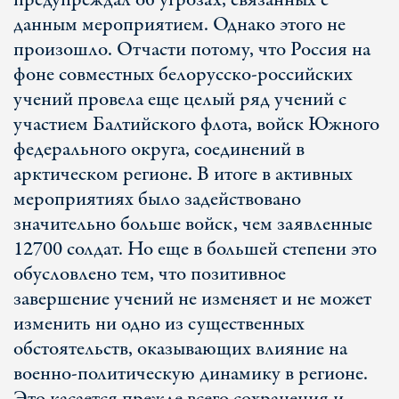
предупреждал об угрозах, связанных с
данным мероприятием. Однако этого не
произошло. Отчасти потому, что Россия на
фоне совместных белорусско-российских
учений провела еще целый ряд учений с
участием Балтийского флота, войск Южного
федерального округа, соединений в
арктическом регионе. В итоге в активных
мероприятиях было задействовано
значительно больше войск, чем заявленные
12700 солдат. Но еще в большей степени это
обусловлено тем, что позитивное
завершение учений не изменяет и не может
изменить ни одно из существенных
обстоятельств, оказывающих влияние на
военно-политическую динамику в регионе.