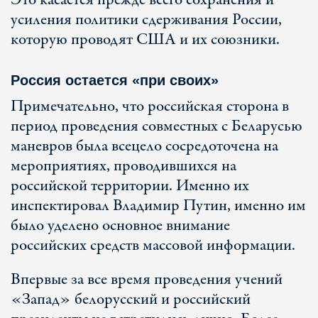
Это касается прежде всего сохранения и
усиления политики сдерживания России,
которую проводят США и их союзники.
Россия остается «при своих»
Примечательно, что российская сторона в
период проведения совместных с Беларусью
маневров была всецело сосредоточена на
мероприятиях, проводившихся на
российской территории. Именно их
инспектировал Владимир Путин, именно им
было уделено основное внимание
российских средств массовой информации.
Впервые за все время проведения учений
«Запад» белорусский и российский