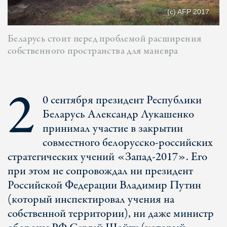
(c) AFP 2017
Беларусь стоит перед проблемой расширения
собственного пространства для маневра
2
0 сентября президент Республики
Беларусь Александр Лукашенко
принимал участие в закрытии
совместного белорусско-российских
стратегических учений «Запад-2017». Его
при этом не сопровождал ни президент
Российской Федерации Владимир Путин
(который инспектировал учения на
собственной территории), ни даже министр