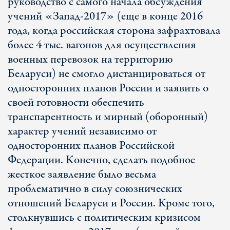
руководство с самого начала обсуждения
учений «Запад-2017» (еще в конце 2016
года, когда российская сторона зафрахтовала
более 4 тыс. вагонов для осуществления
военных перевозок на территорию
Беларуси) не смогло дистанцироваться от
односторонних планов России и заявить о
своей готовности обеспечить
транспарентность и мирный (оборонный)
характер учений независимо от
односторонних планов Российской
Федерации. Конечно, сделать подобное
жесткое заявление было весьма
проблематично в силу союзнических
отношений Беларуси и России. Кроме того,
столкнувшись с политическим кризисом