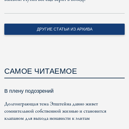
ДРУГИЕ СТАТЬИ ИЗ АРХИВА
САМОЕ ЧИТАЕМОЕ
В плену подозрений
Долгоиграющая тема Эпштейна давно живет
сомнительной собственной жизнью и становится
клапаном для выхода ненависти к элитам