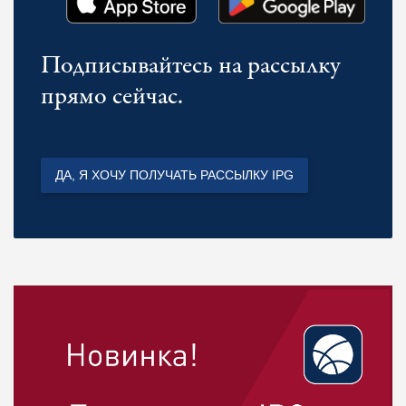
Подписывайтесь на рассылку
прямо сейчас.
ДА, Я ХОЧУ ПОЛУЧАТЬ РАССЫЛКУ IPG