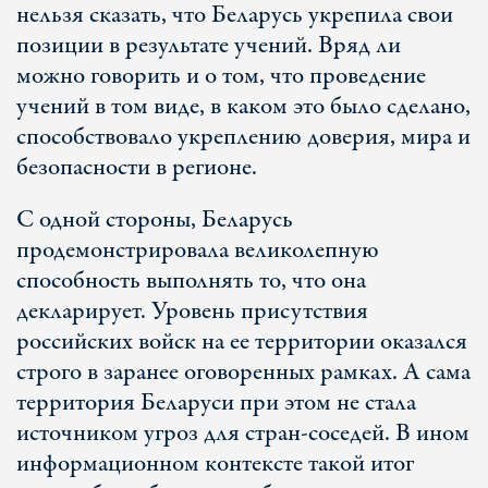
нельзя сказать, что Беларусь укрепила свои
позиции в результате учений. Вряд ли
можно говорить и о том, что проведение
учений в том виде, в каком это было сделано,
способствовало укреплению доверия, мира и
безопасности в регионе.
С одной стороны, Беларусь
продемонстрировала великолепную
способность выполнять то, что она
декларирует. Уровень присутствия
российских войск на ее территории оказался
строго в заранее оговоренных рамках. А сама
территория Беларуси при этом не стала
источником угроз для стран-соседей. В ином
информационном контексте такой итог