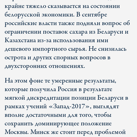
крайне тяжело сказывается на состоянии
белорусской экономики. В сентябре
российские власти также подняли вопрос об
ограничении поставок сахара из Беларуси и
Казахстана из-за использования ими
дешевого импортного сырья. Не снизилась
острота и других спорных вопросов в
двухсторонних отношениях.
На этом фоне те умеренные результаты,
которые получила Россия в результате
мягкой дискредитации позиции Беларуси в
рамках учений «Запад-2017», выглядят
вполне достаточными для того, чтобы
сохранить доминирующее положение
Москвы. Минск же стоит перед проблемой