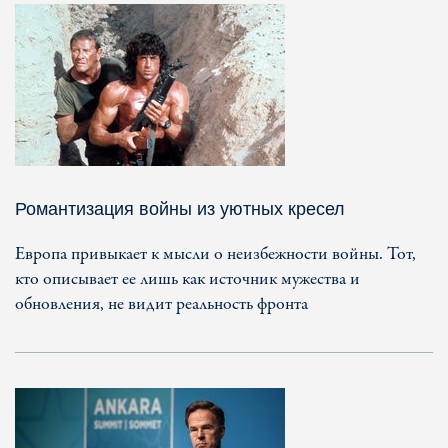
Романтизация войны из уютных кресел
Европа привыкает к мысли о неизбежности войны. Тот,
кто описывает ее лишь как источник мужества и
обновления, не видит реальность фронта