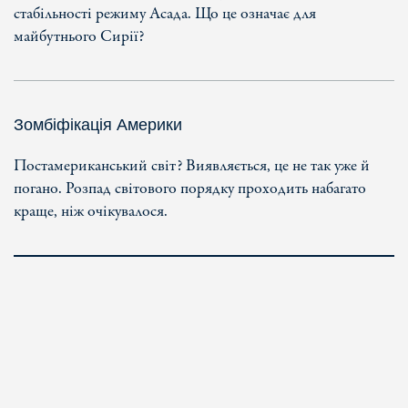
стабільності режиму Асада. Що це означає для
майбутнього Сирії?
Зомбіфікація Америки
Постамериканський світ? Виявляється, це не так уже й
погано. Розпад світового порядку проходить набагато
краще, ніж очікувалося.