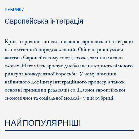
РУБРИКИ
Європейська інтеграція
Криза єврозони винесла питання європейської інтеграції
на політичний порядок денний. Обіцяні рівні умови
життя в Європейському союзі, схоже, залишилися на
словах. Натомість зростає дисбаланс на користь вільного
ринку та конкурентної боротьби. У чому причини
найвищого дефіциту інтеграційного процесу, а також
основні принципи реалізації солідарної європейської
економічної та соціальної моделі - у цій рубриці.
НАЙПОПУЛЯРНІШІ