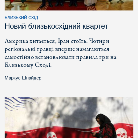
БЛИЗЬКИЙ СХІД
Новий близькосхідний квартет
Америка хитається, Іран стоїть. Чотири
регіональні гравці вперше намагаються
самостійно встановлювати правила гри на
Близькому Сході.
Маркус Шнайдер