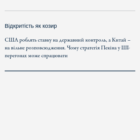
Відкритість як козир
США роблять ставку на державний контроль, а Китай –
на вільне розповсюдження. Чому стратегія Пекіна у ШІ-
перегонах може спрацювати