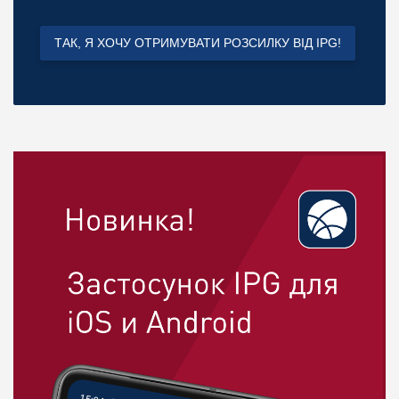
ТАК, Я ХОЧУ ОТРИМУВАТИ РОЗСИЛКУ ВІД IPG!