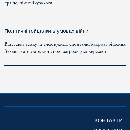
краще, ніж очікувалося.
Політичні гойдалки в умовах війни
Відставка уряду та тиск вулиці: спонтанні кадрові рішення
Зеленського формують нові загрози для держави
КОНТАКТИ