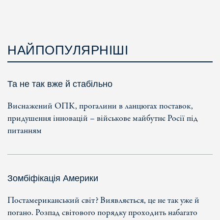
НАЙПОПУЛЯРНІШІ
Та не так вже й стабільно
Виснажений ОПК, прогалини в ланцюгах поставок,
придушення інновацій – військове майбутнє Росії під
питанням
Зомбіфікація Америки
Постамериканський світ? Виявляється, це не так уже й
погано. Розпад світового порядку проходить набагато