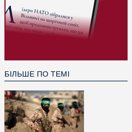
БІЛЬШЕ ПО ТЕМІ