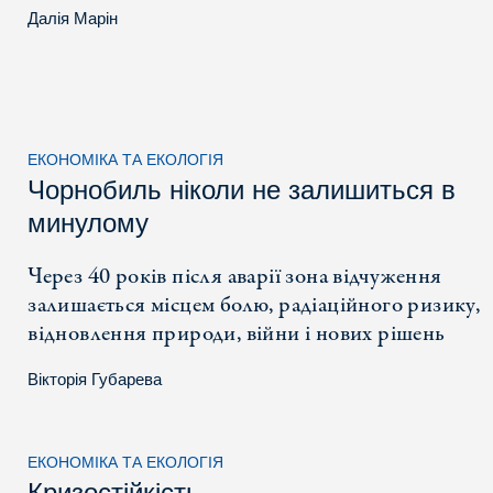
Далія Марін
ЕКОНОМІКА ТА ЕКОЛОГІЯ
Чорнобиль ніколи не залишиться в
минулому
Через 40 років після аварії зона відчуження
залишається місцем болю, радіаційного ризику,
відновлення природи, війни і нових рішень
Вікторія Губарева
ЕКОНОМІКА ТА ЕКОЛОГІЯ
Кризостійкість