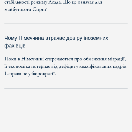
стабільності режиму Асада. Що це означає для
майбутнього Сирії?
Чому Німеччина втрачає довіру іноземних
фахівців
Поки в Німеччині сперечаються про обмеження міграції,
її економіка потерпає від дефіциту кваліфікованих кадрів.
І справа не у бюрократії.