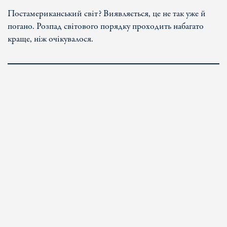
Постамериканський світ? Виявляється, це не так уже й
погано. Розпад світового порядку проходить набагато
краще, ніж очікувалося.