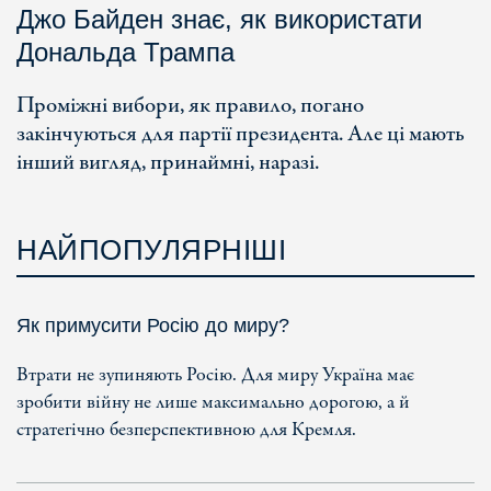
Джо Байден знає, як використати
Дональда Трампа
Проміжні вибори, як правило, погано
закінчуються для партії президента. Але ці мають
інший вигляд, принаймні, наразі.
НАЙПОПУЛЯРНІШІ
Як примусити Росію до миру?
Втрати не зупиняють Росію. Для миру Україна має
зробити війну не лише максимально дорогою, а й
стратегічно безперспективною для Кремля.