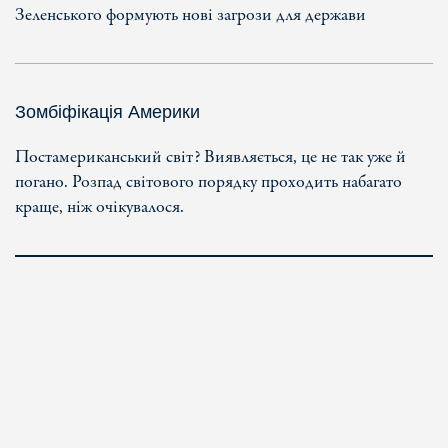
Зеленського формують нові загрози для держави
Зомбіфікація Америки
Постамериканський світ? Виявляється, це не так уже й
погано. Розпад світового порядку проходить набагато
краще, ніж очікувалося.