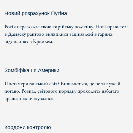
Новий розрахунок Путіна
Росія переглядає свою сирійську політику. Нові правителі
в Дамаску раптово виявилися зацікавлені в гарних
відносинах з Кремлем.
Зомбіфікація Америки
Постамериканський світ? Виявляється, це не так уже й
погано. Розпад світового порядку проходить набагато
краще, ніж очікувалося.
Кордони контролю