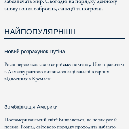
забезпечать мир. Сьогодні на порядку денному
знову гонка озброєнь, санкції та погрози.
НАЙПОПУЛЯРНІШІ
Новий розрахунок Путіна
Росія переглядає свою сирійську політику. Нові правителі
в Дамаску раптово виявилися зацікавлені в гарних
відносинах з Кремлем.
Зомбіфікація Америки
Постамериканський світ? Виявляється, це не так уже й
погано. Розпад світового порядку проходить набагато