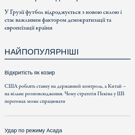
У Грузії футбол відроджується з новою силою і
стає важливим фактором демократизації та
європеїзації країни
НАЙПОПУЛЯРНІШІ
Відкритість як козир
США роблять ставку на державний контроль, а Китай –
на вільне розповсюдження. Чому стратегія Пекіна у ШІ-
перегонах може спрацювати
Удар по режиму Асада