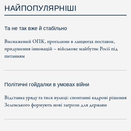
НАЙПОПУЛЯРНІШІ
Та не так вже й стабільно
Виснажений ОПК, прогалини в ланцюгах поставок,
придушення інновацій – військове майбутнє Росії під
питанням
Політичні гойдалки в умовах війни
Відставка уряду та тиск вулиці: спонтанні кадрові рішення
Зеленського формують нові загрози для держави