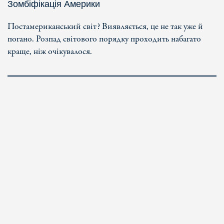
Зомбіфікація Америки
Постамериканський світ? Виявляється, це не так уже й
погано. Розпад світового порядку проходить набагато
краще, ніж очікувалося.