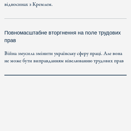
відносинах з Кремлем.
Повномасштабне вторгнення на поле трудових
прав
Війна змусила змінити українську сферу праці. Але вона
не може бути виправданням нівелюванню трудових прав