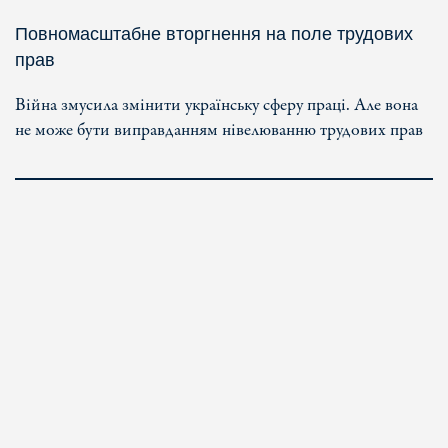
Повномасштабне вторгнення на поле трудових
прав
Війна змусила змінити українську сферу праці. Але вона
не може бути виправданням нівелюванню трудових прав