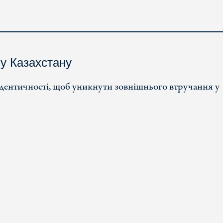
у Казахстану
дентичності, щоб уникнути зовнішнього втручання у