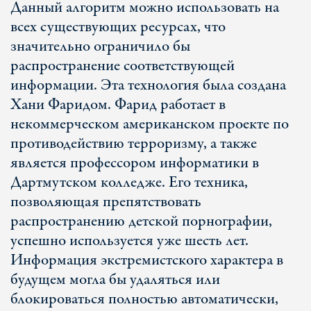
Данный алгоритм можно использовать на
всех существующих ресурсах, что
значительно ограничило бы
распространение соответствующей
информации. Эта технология была создана
Хани Фаридом. Фарид работает в
некоммерческом американском проекте по
противодействию терроризму, а также
является профессором информатики в
Дартмутском колледже. Его техника,
позволяющая препятствовать
распространению детской порнографии,
успешно используется уже шесть лет.
Информация экстремистского характера в
будущем могла бы удаляться или
блокироваться полностью автоматически,