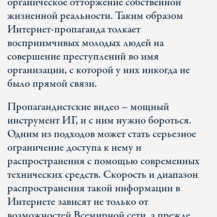
органическое отторжение собственной
жизненной реальности. Таким образом
Интернет-пропаганда толкает
восприимчивых молодых людей на
совершение преступлений во имя
организации, с которой у них никогда не
было прямой связи.
Пропагандистские видео – мощный
инструмент ИГ, и с ним нужно бороться.
Одним из подходов может стать серьезное
ограничение доступа к нему и
распространения с помощью современных
технических средств. Скорость и диапазон
распространения такой информации в
Интернете зависят не только от
возможностей Всемирной сети, а прежде