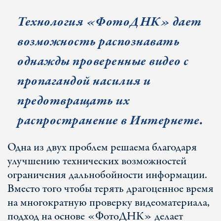
Технология «ФотоДНК» дает
возможность распознавать
однажды проверенные видео с
пропагандой насилия и
предотвращать их
распространение в Интернете.
Одна из двух проблем решаема благодаря
улучшению технических возможностей
ограничения дальнобойности информации.
Вместо того чтобы терять драгоценное время
на многократную проверку видеоматериала,
подход на основе «ФотоДНК» делает