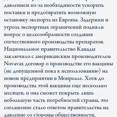
давлением из-за необходимости ускорить
поставки и предотвратить возможную
остановку экспорта из Европы. Задержки и
угроза экспортных ограничений подняли
вопрос о целесообразности создания
отечественного производства препаратов.
Национальное правительство Канады
заключило с американским производителем
Novavax договор о производстве его вакцины
(не допущенной пока к использованию) на
новом предприятии в Монреале. Хотя до
производства этой вакцины еще несколько
месяцев, и она сможет покрыть лишь
небольшую часть потребностей страны, это
соглашение стало ответом правительства на
давление со стороны общественности.