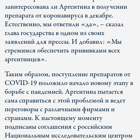
заинтересована ли Аргентина в получении
препарата от коронавируса в декабре.
Естественно, мы ответили «да», – сказал
глава государства в одном из своих
заявлений для прессы. И добавил: «Мы
стремимся обеспечить прививками всех
аргентинцев».
Таким образом, поступление препаратов от
COVID-19 положило начало новому этапу в
борьбе с пандемией. Аргентина пытается
сама справиться с этой проблемой и ведет
переговоры с различными фирмами и
странами. К настоящему моменту
подписаны соглашения с российским
Национальным исследовательским центром