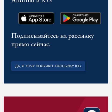
Android и iOS
Подписывайтесь на рассылку
прямо сейчас.
ДА, Я ХОЧУ ПОЛУЧАТЬ РАССЫЛКУ IPG