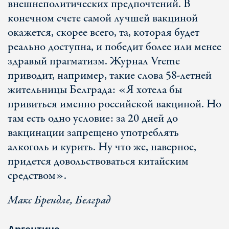
внешнеполитических предпочтений. В
конечном счете самой лучшей вакциной
окажется, скорее всего, та, которая будет
реально доступна, и победит более или менее
здравый прагматизм. Журнал Vreme
приводит, например, такие слова 58-летней
жительницы Белграда: «Я хотела бы
привиться именно российской вакциной. Но
там есть одно условие: за 20 дней до
вакцинации запрещено употреблять
алкоголь и курить. Ну что же, наверное,
придется довольствоваться китайским
средством».
Макс Брендле, Белград