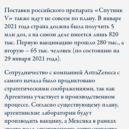
Поставки российского препарата «Спутник
V» также идут не совсем по плану. В январе
2021 года страна должна была получить 5
млн доз, а на самом деле имеется лишь 820
тыс. Первую вакцинацию прошло 280 тыс., а
вторую – 65 тыс. человек (по состоянию на
29 января 2021 года).
Сотрудничество с компанией AstraZeneca с
самого начала было продиктовано
стратегическими соображениями, так как
Аргентина участвует в производственном
процессе. Согласно существующему плану,
аргентинские лаборатории будут
производить вакцину, а Мексика в рамках