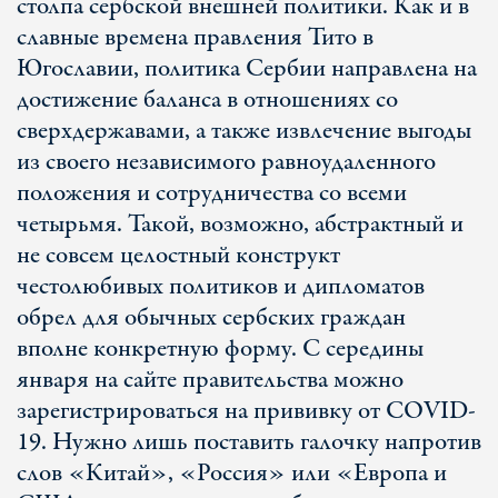
столпа сербской внешней политики. Как и в
славные времена правления Тито в
Югославии, политика Сербии направлена на
достижение баланса в отношениях со
сверхдержавами, а также извлечение выгоды
из своего независимого равноудаленного
положения и сотрудничества со всеми
четырьмя. Такой, возможно, абстрактный и
не совсем целостный конструкт
честолюбивых политиков и дипломатов
обрел для обычных сербских граждан
вполне конкретную форму. С середины
января на сайте правительства можно
зарегистрироваться на прививку от COVID-
19. Нужно лишь поставить галочку напротив
слов «Китай», «Россия» или «Европа и