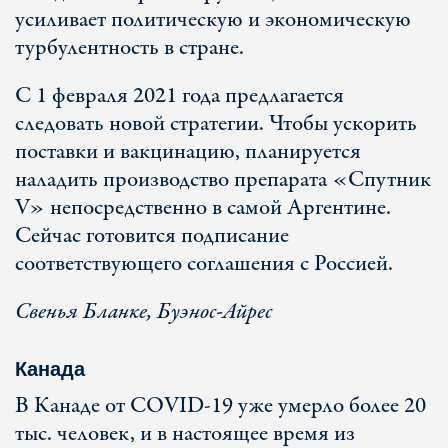
усиливает политическую и экономическую
турбулентность в стране.
С 1 февраля 2021 года предлагается
следовать новой стратегии. Чтобы ускорить
поставки и вакцинацию, планируется
наладить производство препарата «Спутник
V» непосредственно в самой Аргентине.
Сейчас готовится подписание
соответствующего соглашения с Россией.
Свенья Бланке, Буэнос-Айрес
Канада
В Канаде от COVID-19 уже умерло более 20
тыс. человек, и в настоящее время из