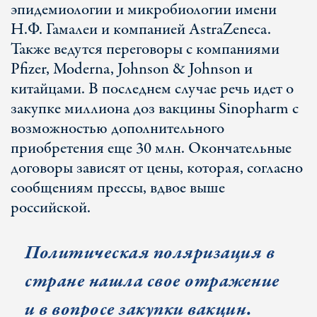
эпидемиологии и микробиологии имени
Н.Ф. Гамалеи и компанией AstraZeneca.
Также ведутся переговоры с компаниями
Pfizer, Moderna, Johnson & Johnson и
китайцами. В последнем случае речь идет о
закупке миллиона доз вакцины Sinopharm с
возможностью дополнительного
приобретения еще 30 млн. Окончательные
договоры зависят от цены, которая, согласно
сообщениям прессы, вдвое выше
российской.
Политическая поляризация в
стране нашла свое отражение
и в вопросе закупки вакцин.