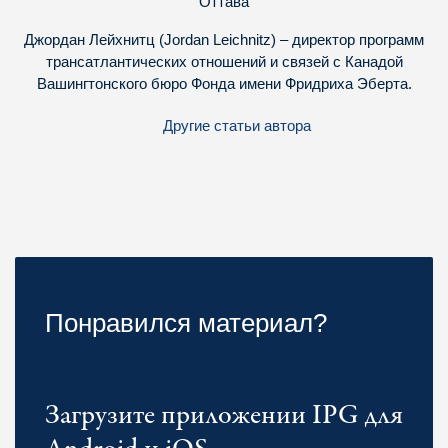
Оттава
Джордан Лейхнитц (Jordan Leichnitz) – директор программ
трансатлантических отношений и связей с Канадой
Вашингтонского бюро Фонда имени Фридриха Эберта.
Другие статьи автора
Понравился материал?
Загрузите приложении IPG для