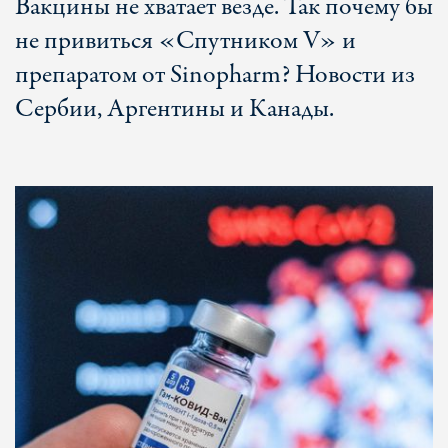
Вакцины не хватает везде. Так почему бы
не привиться «Спутником V» и
препаратом от Sinopharm? Новости из
Сербии, Аргентины и Канады.