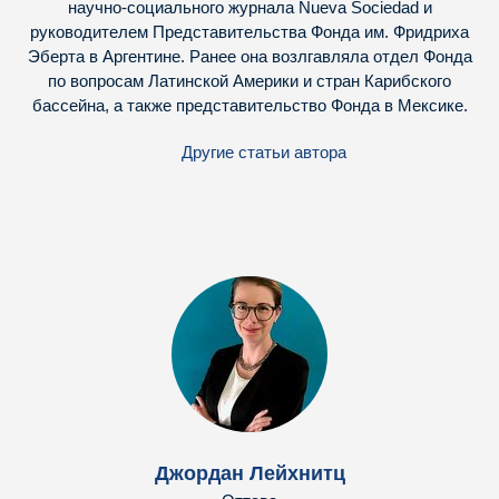
научно-социального журнала Nueva Sociedad и
руководителем Представительства Фонда им. Фридриха
Эберта в Аргентине. Ранее она возлгавляла отдел Фонда
по вопросам Латинской Америки и стран Карибского
бассейна, а также представительство Фонда в Мексике.
Другие статьи автора
Джордан Лейхнитц