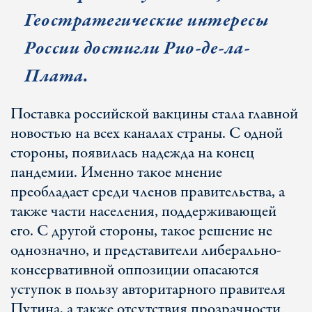
Геостратегические интересы
России достигли Рио-де-ла-
Плата
.
Поставка российской вакцины стала главной
новостью на всех каналах страны. С одной
стороны, появилась надежда на конец
пандемии. Именно такое мнение
преобладает среди членов правительства, а
также части населения, поддерживающей
его. С другой стороны, такое решение не
однозначно, и представители либерально-
консервативной оппозиции опасаются
уступок в пользу авторитарного правителя
Путина, а также отсутствия прозрачности