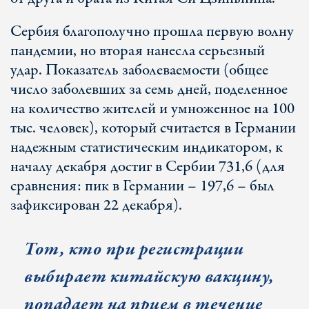
Сербия благополучно прошла первую волну
пандемии, но вторая нанесла серьезный
удар. Показатель заболеваемости (общее
число заболевших за семь дней, поделенное
на количество жителей и умноженное на 100
тыс. человек), который считается в Германии
надежным статистическим индикатором, к
началу декабря достиг в Сербии 731,6 (для
сравнения: пик в Германии – 197,6 – был
зафиксирован 22 декабря).
Тот, кто при регистрации
выбирает китайскую вакцину,
попадает на прием в течение