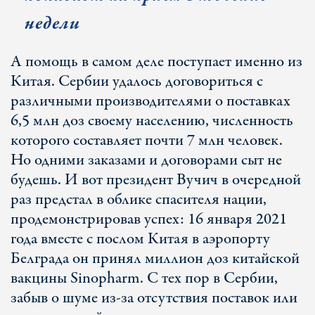
недели
А помощь в самом деле поступает именно из
Китая. Сербии удалось договориться с
различными производителями о поставках
6,5 млн доз своему населению, численность
которого составляет почти 7 млн человек.
Но одними заказами и договорами сыт не
будешь. И вот президент Вучич в очередной
раз предстал в облике спасителя нации,
продемонстрировав успех: 16 января 2021
года вместе с послом Китая в аэропорту
Белграда он принял миллион доз китайской
вакцины Sinopharm. С тех пор в Сербии,
забыв о шуме из-за отсутствия поставок или