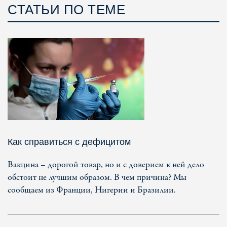
СТАТЬИ ПО ТЕМЕ
Как справиться с дефицитом
Вакцина – дорогой товар, но и с доверием к ней дело
обстоит не лучшим образом. В чем причина? Мы
сообщаем из Франции, Нигерии и Бразилии.