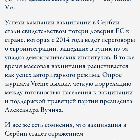
V».
Успехи кампании вакцинации в Сербии
стали свидетельством потери доверия ЕС к
стране, которая с 2014 года ведет переговоры
о евроинтеграции, зашедшие в тупик из-за
упадка демократических институтов. В то же
время массовая вакцинация расценивается
как успех авторитарного режима. Опрос
журнала Vreme выявил четкую корреляцию
между готовностью населения к вакцинации
и поддержкой правящей партии президента
Александра Вучича.
И все же есть сомнения, что вакцинация в
Сербии станет отражением