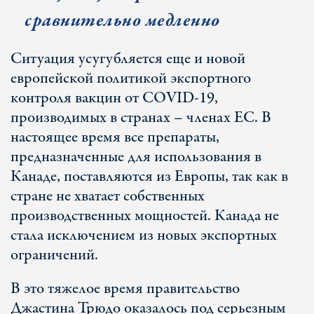
сравнительно медленно
Ситуация усугубляется еще и новой
европейской политикой экспортного
контроля вакцин от COVID-19,
производимых в странах – членах ЕС. В
настоящее время все препараты,
предназначенные для использования в
Канаде, поставляются из Европы, так как в
стране не хватает собственных
производственных мощностей. Канада не
стала исключением из новых экспортных
ограничений.
В это тяжелое время правительство
Джастина Трюдо оказалось под серьезным