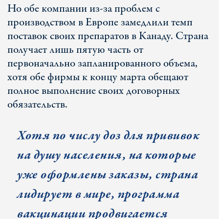
Но обе компании из-за проблем с
производством в Европе замедлили темп
поставок своих препаратов в Канаду. Страна
получает лишь пятую часть от
первоначально запланированного объема,
хотя обе фирмы к концу марта обещают
полное выполнение своих договорных
обязательств.
Хотя по числу доз для прививок
на душу населения, на которые
уже оформлены заказы, страна
лидирует в мире, программа
вакцинации продвигается