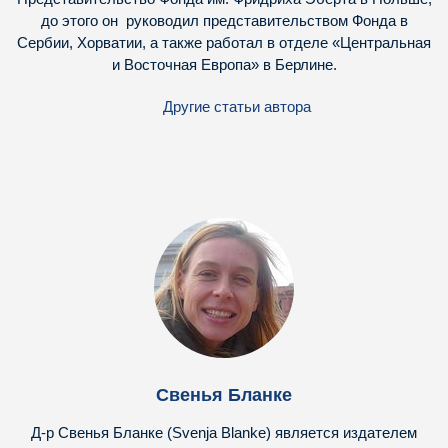
до этого он руководил представительством Фонда в
Сербии, Хорватии, а также работал в отделе «Центральная
и Восточная Европа» в Берлине.
Другие статьи автора
Свенья Бланке
Д-р Свенья Бланке (Svenja Blanke) является издателем