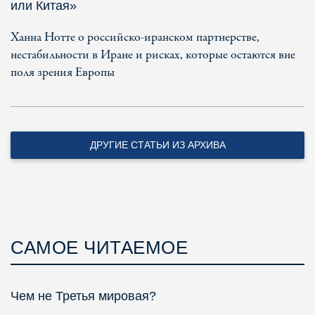
или Китая»
Ханна Нотте о российско-иранском партнерстве,
нестабильности в Иране и рисках, которые остаются вне
поля зрения Европы
ДРУГИЕ СТАТЬИ ИЗ АРХИВА
САМОЕ ЧИТАЕМОЕ
Чем не Третья мировая?