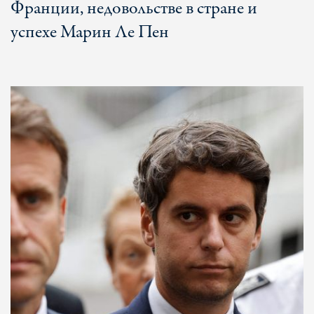
Франции, недовольстве в стране и
успехе Марин Ле Пен