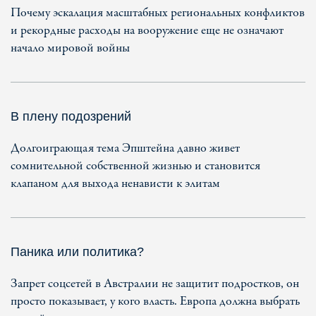
Почему эскалация масштабных региональных конфликтов
и рекордные расходы на вооружение еще не означают
начало мировой войны
В плену подозрений
Долгоиграющая тема Эпштейна давно живет
сомнительной собственной жизнью и становится
клапаном для выхода ненависти к элитам
Паника или политика?
Запрет соцсетей в Австралии не защитит подростков, он
просто показывает, у кого власть. Европа должна выбрать