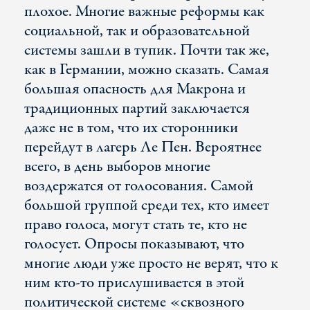
плохое. Многие важные реформы как
социальной, так и образовательной
системы зашли в тупик. Почти так же,
как в Германии, можно сказать. Самая
большая опасность для Макрона и
традиционных партий заключается
даже не в том, что их сторонники
перейдут в лагерь Ле Пен. Вероятнее
всего, в день выборов многие
воздержатся от голосования. Самой
большой группой среди тех, кто имеет
право голоса, могут стать те, кто не
голосует. Опросы показывают, что
многие люди уже просто не верят, что к
ним кто-то прислушивается в этой
политической системе «сквозного