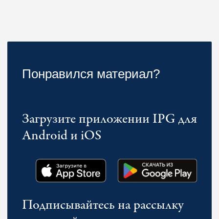
Понравился материал?
Загрузите приложении IPG для
Android и iOS
Подписывайтесь на рассылку