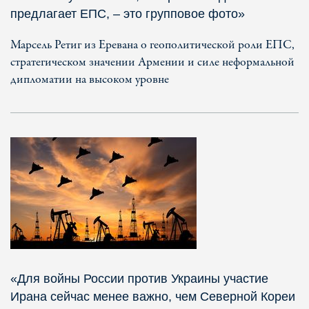
предлагает ЕПС, – это групповое фото»
Марсель Ретиг из Еревана о геополитической роли ЕПС,
стратегическом значении Армении и силе неформальной
дипломатии на высоком уровне
«Для войны России против Украины участие
Ирана сейчас менее важно, чем Северной Кореи