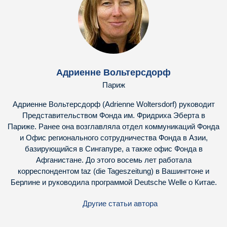
Адриенне Вольтерсдорф
Париж
Адриенне Вольтерсдорф (Adrienne Woltersdorf) руководит
Представительством Фонда им. Фридриха Эберта в
Париже. Ранее она возглавляла отдел коммуникаций Фонда
и Офис регионального сотрудничества Фонда в Азии,
базирующийся в Сингапуре, а также офис Фонда в
Афганистане. До этого восемь лет работала
корреспондентом taz (die Tageszeitung) в Вашингтоне и
Берлине и руководила программой Deutsche Welle о Китае.
Другие статьи автора