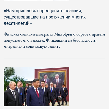
«Нам пришлось переоценить позиции,
существовавшие на протяжении многих
десятилетий»
Финская социал-демократка Мия Ярви о борьбе с правым
популизмом, о взглядах Финляндии на безопасность,
миграцию и социальную защиту