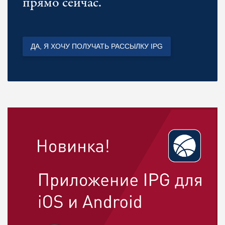
прямо сейчас.
ДА, Я ХОЧУ ПОЛУЧАТЬ РАССЫЛКУ IPG