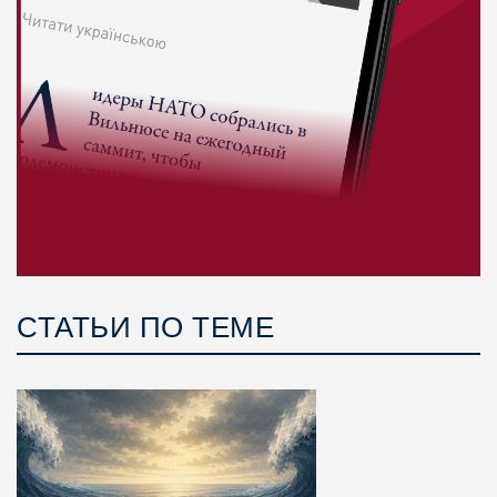
СТАТЬИ ПО ТЕМЕ