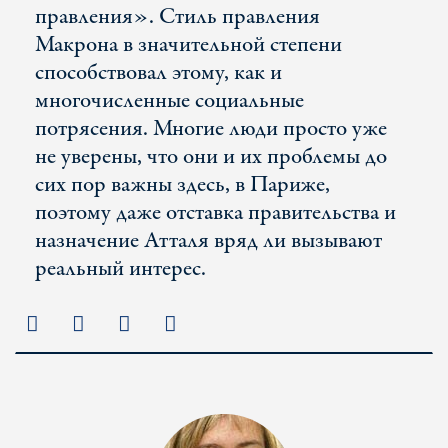
правления». Стиль правления
Макрона в значительной степени
способствовал этому, как и
многочисленные социальные
потрясения. Многие люди просто уже
не уверены, что они и их проблемы до
сих пор важны здесь, в Париже,
поэтому даже отставка правительства и
назначение Атталя вряд ли вызывают
реальный интерес.