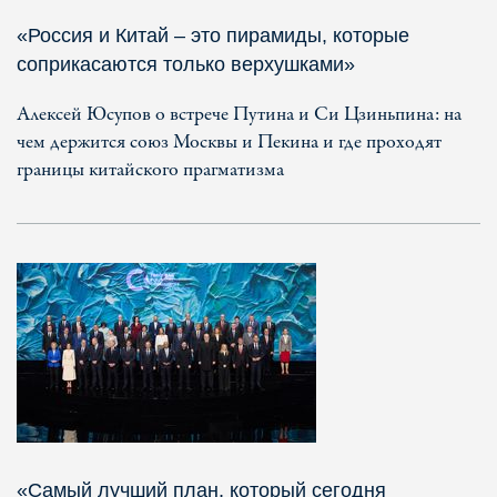
«Россия и Китай – это пирамиды, которые
соприкасаются только верхушками»
Алексей Юсупов о встрече Путина и Си Цзиньпина: на
чем держится союз Москвы и Пекина и где проходят
границы китайского прагматизма
«Самый лучший план, который сегодня