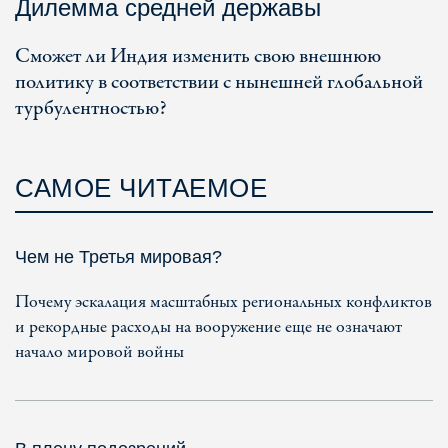
Дилемма средней державы
Сможет ли Индия изменить свою внешнюю
политику в соответствии с нынешней глобальной
турбулентностью?
САМОЕ ЧИТАЕМОЕ
Чем не Третья мировая?
Почему эскалация масштабных региональных конфликтов
и рекордные расходы на вооружение еще не означают
начало мировой войны