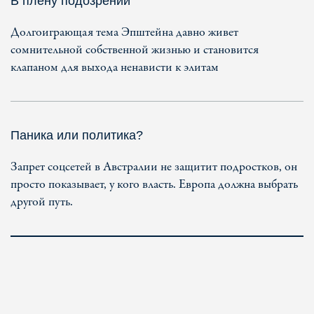
В плену подозрений
Долгоиграющая тема Эпштейна давно живет
сомнительной собственной жизнью и становится
клапаном для выхода ненависти к элитам
Паника или политика?
Запрет соцсетей в Австралии не защитит подростков, он
просто показывает, у кого власть. Европа должна выбрать
другой путь.