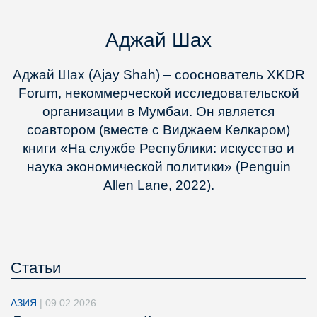
Аджай Шах
Аджай Шах (Ajay Shah) – сооснователь XKDR
Forum, некоммерческой исследовательской
организации в Мумбаи. Он является
соавтором (вместе с Виджаем Келкаром)
книги «На службе Республики: искусство и
наука экономической политики» (Penguin
Allen Lane, 2022).
Статьи
АЗИЯ
|
09.02.2026