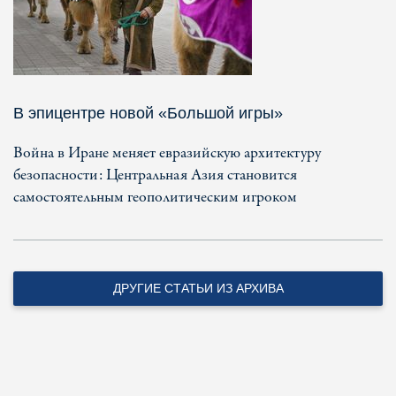
В эпицентре новой «Большой игры»
Война в Иране меняет евразийскую архитектуру
безопасности: Центральная Азия становится
самостоятельным геополитическим игроком
ДРУГИЕ СТАТЬИ ИЗ АРХИВА