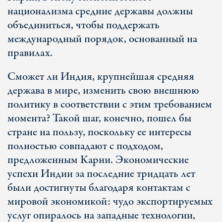
национализма средние державы должны
объединиться, чтобы поддержать
международный порядок, основанный на
правилах.
Сможет ли Индия, крупнейшая средняя
держава в мире, изменить свою внешнюю
политику в соответствии с этим требованием
момента? Такой шаг, конечно, пошел бы
стране на пользу, поскольку ее интересы
полностью совпадают с подходом,
предложенным Карни. Экономические
успехи Индии за последние тридцать лет
были достигнуты благодаря контактам с
мировой экономикой: чудо экспортируемых
услуг опиралось на западные технологии,