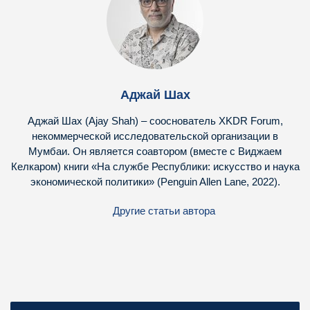
Аджай Шах
Аджай Шах (Ajay Shah) – сооснователь XKDR Forum,
некоммерческой исследовательской организации в
Мумбаи. Он является соавтором (вместе с Виджаем
Келкаром) книги «На службе Республики: искусство и наука
экономической политики» (Penguin Allen Lane, 2022).
Другие статьи автора