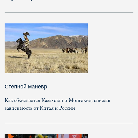
Степной маневр
Как сближаются Казахстан и Монголия, снижая
зависимость от Китая и России