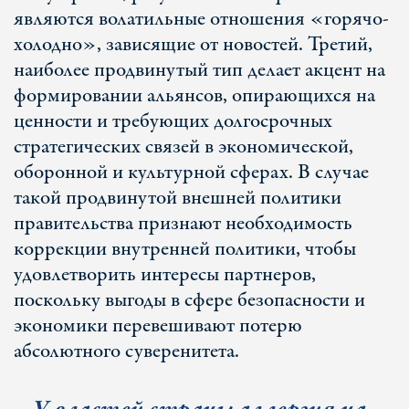
являются волатильные отношения «горячо-
холодно», зависящие от новостей. Третий,
наиболее продвинутый тип делает акцент на
формировании альянсов, опирающихся на
ценности и требующих долгосрочных
стратегических связей в экономической,
оборонной и культурной сферах. В случае
такой продвинутой внешней политики
правительства признают необходимость
коррекции внутренней политики, чтобы
удовлетворить интересы партнеров,
поскольку выгоды в сфере безопасности и
экономики перевешивают потерю
абсолютного суверенитета.