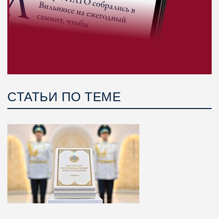
СТАТЬИ ПО ТЕМЕ