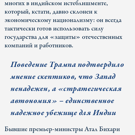
многих в индийском истеблишменте,
который, кстати, давно склонен к
экономическому национализму: он всегда
тактически готов использовать силу
государства для «защиты» отечественных
компаний и работников.
Поведение Трампа подтвердило
мнение скептиков, что Запад
ненадежен, а «стратегическая
автономия» – единственное
надежное убежище для Индии
Бывшие премьер-министры Атал Бихари