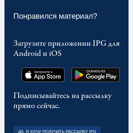
Понравился материал?
Загрузите приложении IPG для
Android и iOS
Подписывайтесь на рассылку
прямо сейчас.
ДА, Я ХОЧУ ПОЛУЧАТЬ РАССЫЛКУ IPG