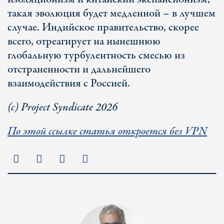
такая эволюция будет медленной – в лучшем
случае. Индийское правительство, скорее
всего, отреагирует на нынешнюю
глобальную турбулентность смесью из
отстраненности и дальнейшего
взаимодействия с Россией.
(с) Project Syndicate 2026
По этой ссылке статья откроется без VPN