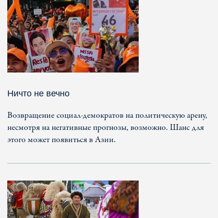
Ничто не вечно
Возвращение социал-демократов на политическую арену,
несмотря на негативные прогнозы, возможно. Шанс для
этого может появиться в Азии.