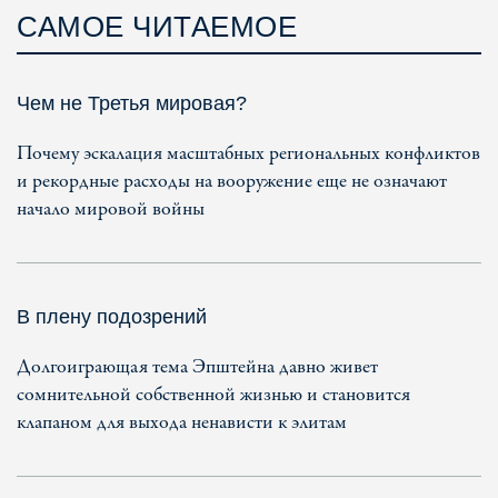
САМОЕ ЧИТАЕМОЕ
Чем не Третья мировая?
Почему эскалация масштабных региональных конфликтов
и рекордные расходы на вооружение еще не означают
начало мировой войны
В плену подозрений
Долгоиграющая тема Эпштейна давно живет
сомнительной собственной жизнью и становится
клапаном для выхода ненависти к элитам