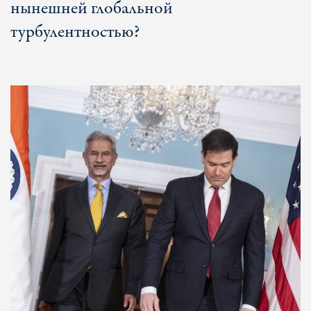
нынешней глобальной
турбулентностью?