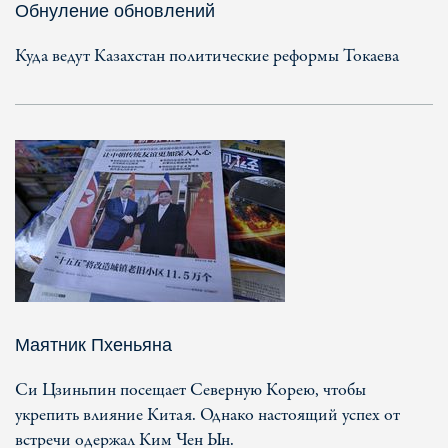
Обнуление обновлений
Куда ведут Казахстан политические реформы Токаева
Маятник Пхеньяна
Си Цзиньпин посещает Северную Корею, чтобы
укрепить влияние Китая. Однако настоящий успех от
встречи одержал Ким Чен Ын.