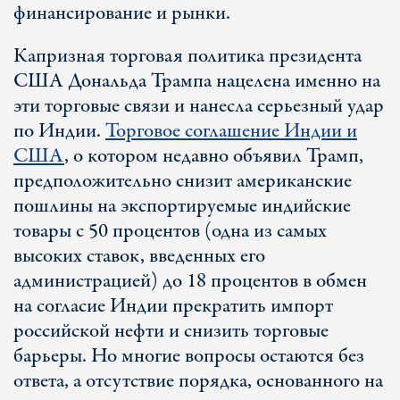
финансирование и рынки.
Капризная торговая политика президента
США Дональда Трампа нацелена именно на
эти торговые связи и нанесла серьезный удар
по Индии.
Торговое соглашение Индии и
США
, о котором недавно объявил Трамп,
предположительно снизит американские
пошлины на экспортируемые индийские
товары с 50 процентов (одна из самых
высоких ставок, введенных его
администрацией) до 18 процентов в обмен
на согласие Индии прекратить импорт
российской нефти и снизить торговые
барьеры. Но многие вопросы остаются без
ответа, а отсутствие порядка, основанного на