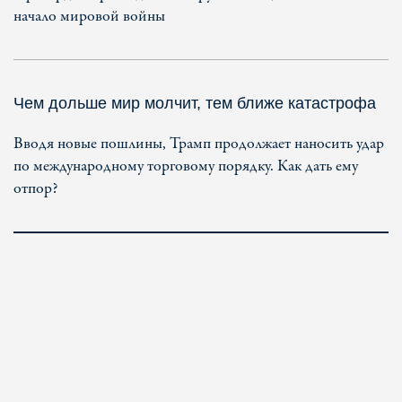
начало мировой войны
Чем дольше мир молчит, тем ближе катастрофа
Вводя новые пошлины, Трамп продолжает наносить удар
по международному торговому порядку. Как дать ему
отпор?