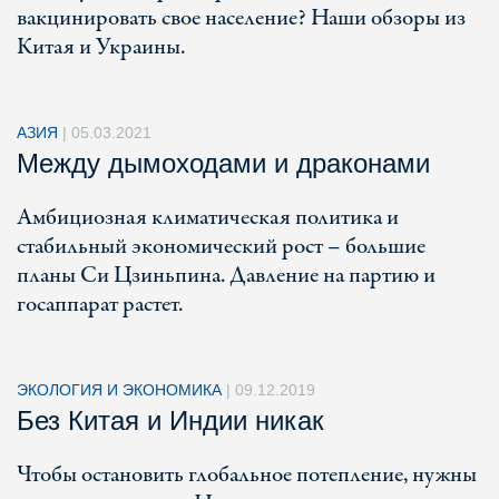
вакцинировать свое население? Наши обзоры из
Китая и Украины.
АЗИЯ
|
05.03.2021
Между дымоходами и драконами
Амбициозная климатическая политика и
стабильный экономический рост – большие
планы Си Цзиньпина. Давление на партию и
госаппарат растет.
ЭКОЛОГИЯ И ЭКОНОМИКА
|
09.12.2019
Без Китая и Индии никак
Чтобы остановить глобальное потепление, нужны