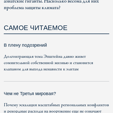
азиатские гиганты. Насколько весома для них
проблема защиты климата?
САМОЕ ЧИТАЕМОЕ
В плену подозрений
Долгоиграющая тема Эпштейна давно живет
сомнительной собственной жизнью и становится
клапаном для выхода ненависти к элитам
Чем не Третья мировая?
Почему эскалация масштабных региональных конфликтов
и рекордные расходы на вооружение еще не означают