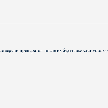
 версии препаратов, иначе их будет недостаточного 