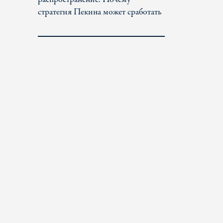
стратегия Пекина может сработать