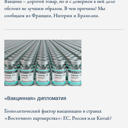
Вакцина – дорогой товар, но и с доверием к ней дело
обстоит не лучшим образом. В чем причина? Мы
сообщаем из Франции, Нигерии и Бразилии.
«Вакцинная» дипломатия
Геополитический фактор вакцинации в странах
«Восточного партнерства»: ЕС, Россия или Китай?