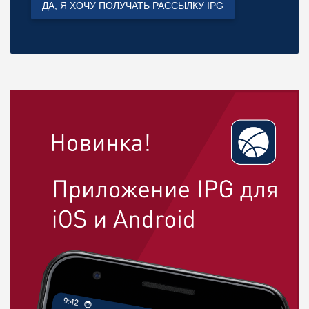
ДА, Я ХОЧУ ПОЛУЧАТЬ РАССЫЛКУ IPG