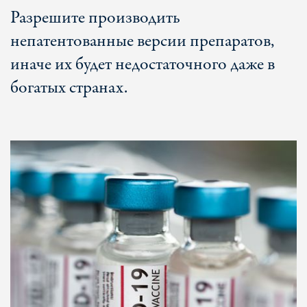
Разрешите производить
непатентованные версии препаратов,
иначе их будет недостаточного даже в
богатых странах.