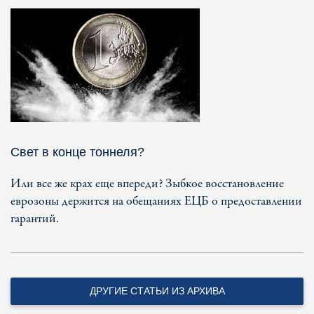
Свет в конце тоннеля?
Или все же крах еще впереди? Зыбкое восстановление
еврозоны держится на обещаниях ЕЦБ о предоставлении
гарантий.
ДРУГИЕ СТАТЬИ ИЗ АРХИВА