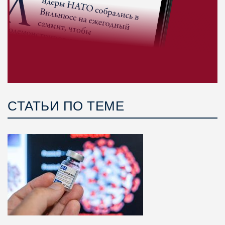
СТАТЬИ ПО ТЕМЕ