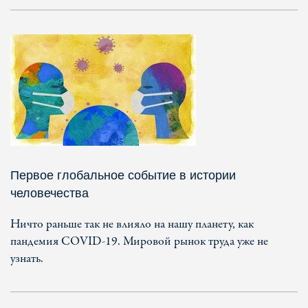
Первое глобальное событие в истории
человечества
Ничто раньше так не влияло на нашу планету, как
пандемия COVID-19. Мировой рынок труда уже не
узнать.