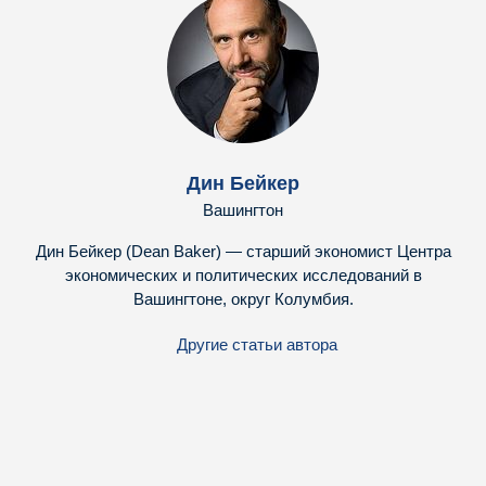
Дин Бейкер
Вашингтон
Дин Бейкер (Dean Baker) — старший экономист Центра
экономических и политических исследований в
Вашингтоне, округ Колумбия.
Другие статьи автора