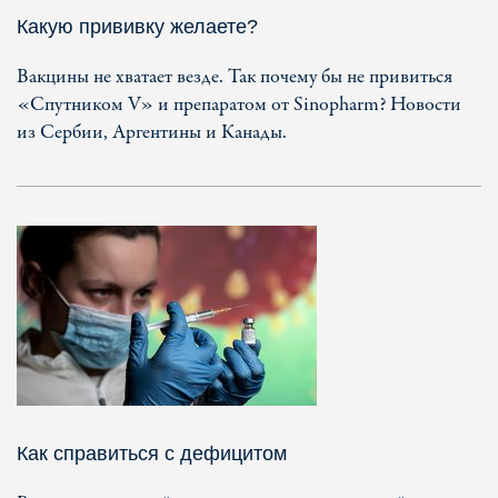
Какую прививку желаете?
Вакцины не хватает везде. Так почему бы не привиться
«Спутником V» и препаратом от Sinopharm? Новости
из Сербии, Аргентины и Канады.
Как справиться с дефицитом