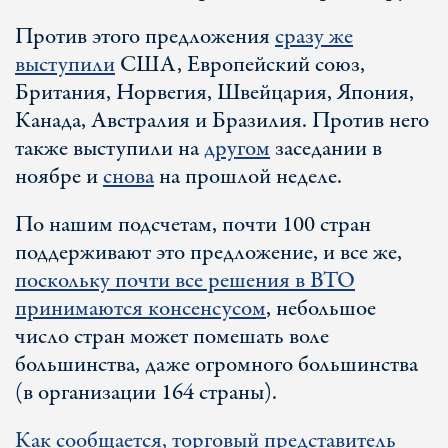
Против этого предложения
сразу же
выступили
США, Европейский союз,
Британия, Норвегия, Швейцария, Япония,
Канада, Австралия и Бразилия. Против него
также выступили на
другом
заседании в
ноябре и
снова
на прошлой неделе.
По нашим подсчетам, почти 100 стран
поддерживают это предложение, и все же,
поскольку почти все решения в ВТО
принимаются консенсусом
, небольшое
число стран может помешать воле
большинства, даже огромного большинства
(в организации 164 страны).
Как сообщается, торговый представитель