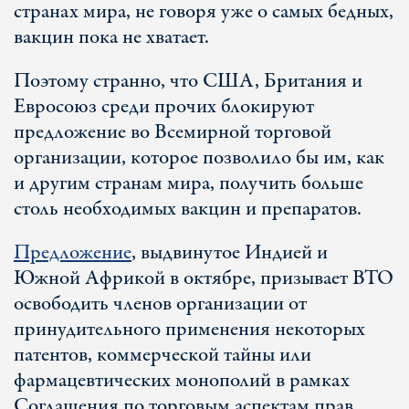
странах мира, не говоря уже о самых бедных,
вакцин пока не хватает.
Поэтому странно, что США, Британия и
Евросоюз среди прочих блокируют
предложение во Всемирной торговой
организации, которое позволило бы им, как
и другим странам мира, получить больше
столь необходимых вакцин и препаратов.
Предложение
, выдвинутое Индией и
Южной Африкой в октябре, призывает ВТО
освободить членов организации от
принудительного применения некоторых
патентов, коммерческой тайны или
фармацевтических монополий в рамках
Соглашения по торговым аспектам прав