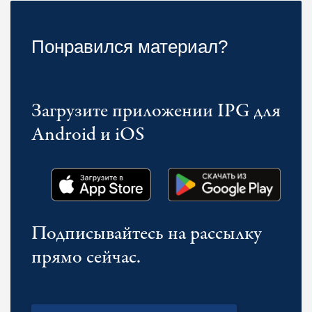
Понравился материал?
Загрузите приложении IPG для
Android и iOS
Подписывайтесь на рассылку
прямо сейчас.