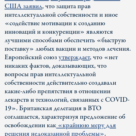
США заявил
, что защита прав
интеллектуальной собственности и иное
«содействие мотивации к созданию
инноваций и конкуренции» являются
лучшими способами обеспечить «быструю
поставку» любых вакцин и методов лечения.
Европейский союз
утверждает
, что «нет
никаких фактов, доказывающих, что
вопросы прав интеллектуальной
собственности действительно создавали
какие-либо препятствия в отношении
лекарств и технологий, связанных с COVID-
19». Британская делегация в ВТО
соглашается, характеризуя предложение об
освобождении как
«крайнюю меру для
решения недоказанной проблемы»
.