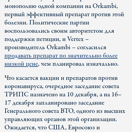
монополию одной компании на Orkambi,
первый эффективный препарат против этой
болезни. Политические партии
воспользовались своим авторитетом для
поддержки петиции, и Vertex –
производитель Orkambi – согласился
продавать препарат по значительно более
низкой цене
, чем планировал изначально.
Что касается вакцин и препаратов против
коронавируса, очередное заседание совета
ТРИПС назначено на 10 декабря, а на 16–
17 декабря запланировано заседание
Генерального совета ВТО, одного из высших
управляющих органов этой организации.
Ожидается, что США, Евросоюз и