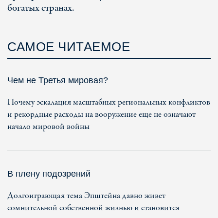
богатых странах.
САМОЕ ЧИТАЕМОЕ
Чем не Третья мировая?
Почему эскалация масштабных региональных конфликтов
и рекордные расходы на вооружение еще не означают
начало мировой войны
В плену подозрений
Долгоиграющая тема Эпштейна давно живет
сомнительной собственной жизнью и становится