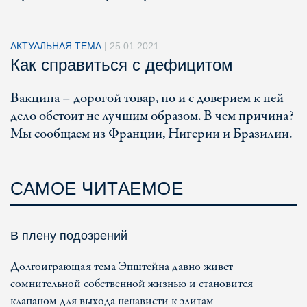
АКТУАЛЬНАЯ ТЕМА
|
25.01.2021
Как справиться с дефицитом
Вакцина – дорогой товар, но и с доверием к ней
дело обстоит не лучшим образом. В чем причина?
Мы сообщаем из Франции, Нигерии и Бразилии.
САМОЕ ЧИТАЕМОЕ
В плену подозрений
Долгоиграющая тема Эпштейна давно живет
сомнительной собственной жизнью и становится
клапаном для выхода ненависти к элитам