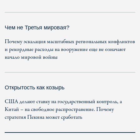
Чем не Третья мировая?
Почему эскалация масштабных региональных конфликтов
и рекордные расходы на вооружение еще не означают
начало мировой войны
Открытость как козырь
США делают ставку на государственный контроль, а
Китай – на свободное распространение. Почему
стратегия Пекина может сработать