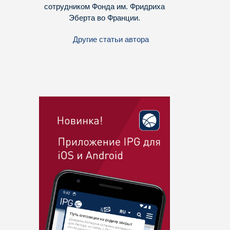
сотрудником Фонда им. Фридриха
Эберта во Франции.
Другие статьи автора