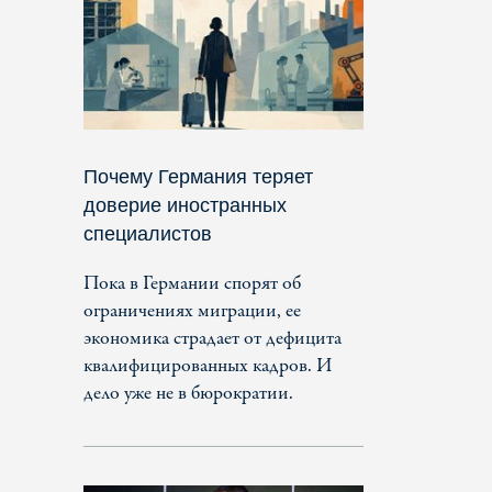
Почему Германия теряет
доверие иностранных
специалистов
Пока в Германии спорят об
ограничениях миграции, ее
экономика страдает от дефицита
квалифицированных кадров. И
дело уже не в бюрократии.