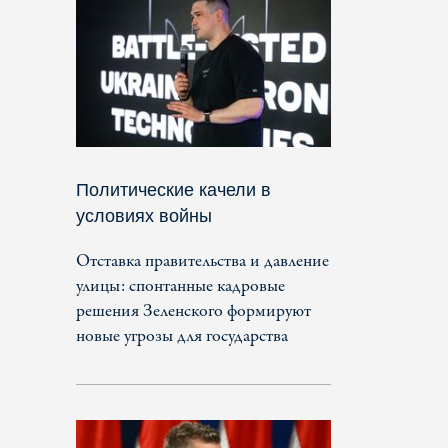
Политические качели в
условиях войны
Отставка правительства и давление
улицы: спонтанные кадровые
решения Зеленского формируют
новые угрозы для государства