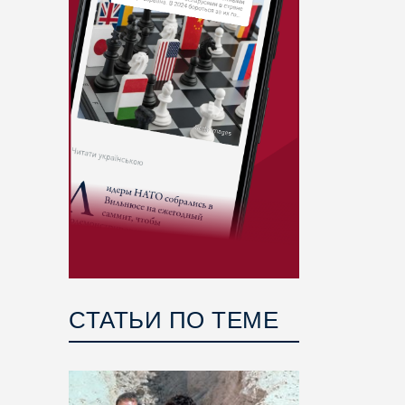
СТАТЬИ ПО ТЕМЕ